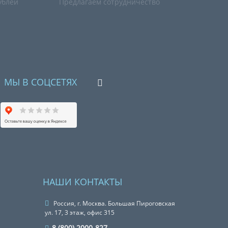
ублей
Предлагаем сотрудничество
МЫ В СОЦСЕТЯХ
НАШИ КОНТАКТЫ
Россия, г. Москва. Большая Пироговская
ул. 17, 3 этаж, офис 315
8 (800) 2000-827