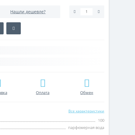
Нашли дешевле?
авка
Оплата
Обмен
Все характеристики
100
парфюмерная вода