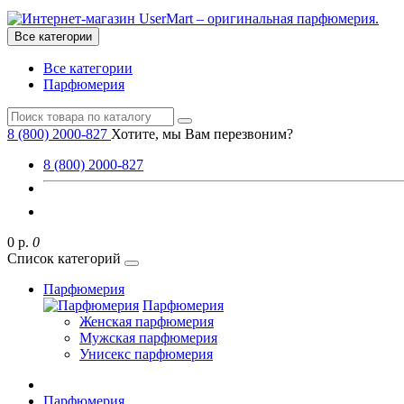
Все категории
Все категории
Парфюмерия
8 (800) 2000-827
Хотите, мы Вам перезвоним?
8 (800) 2000-827
0 р.
0
Список категорий
Парфюмерия
Парфюмерия
Женская парфюмерия
Мужская парфюмерия
Унисекс парфюмерия
Парфюмерия