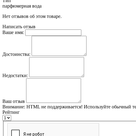
Тип
парфюмерная вода
Нет отзывов об этом товаре.
Написать отзыв
Ваше имя:
Достоинства:
Недостатки:
Ваш отзыв
Внимание:
HTML не поддерживается! Используйте обычный те
Рейтинг