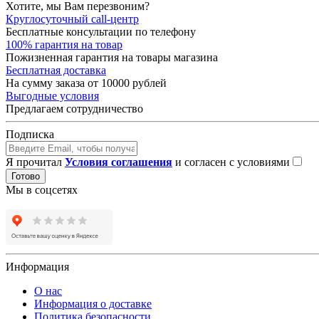
Хотите, мы Вам перезвоним?
Круглосуточный call-центр
Бесплатные консультации по телефону
100% гарантия на товар
Пожизненная гарантия на товары магазина
Бесплатная доставка
На сумму заказа от 10000 рублей
Выгодные условия
Предлагаем сотрудничество
Подписка
Я прочитал
Условия соглашения
и согласен с условиями
Готово
Мы в соцсетях
Информация
О нас
Информация о доставке
Политика безопасности