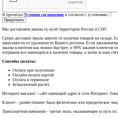
Я прочитал
Условия соглашения
и согласен с условиями
Продолжить
Мы доставляем заказы по всей территории России и СНГ.
Сроки доставки заказа зависят от наличия товаров на складе. Е
зависимости от удаленности Вашего региона. Если заказываемый
заказы клиентам как можно быстрее, и 90% заказов клиентов отп
отправим все имеющиеся в наличии товары, а затем за наш сче
Способы оплаты:
Оплата при получении
Онлайн-оплата картой
Оплата в терминале
Безналичный расчет
Интернет-магазин – сайт имеющий адрес в сети Интернет. Това
Клиент – разместившее Заказ физическое или юридическое лиц
Транспортная компания – третье лицо, оказывающее услуги по