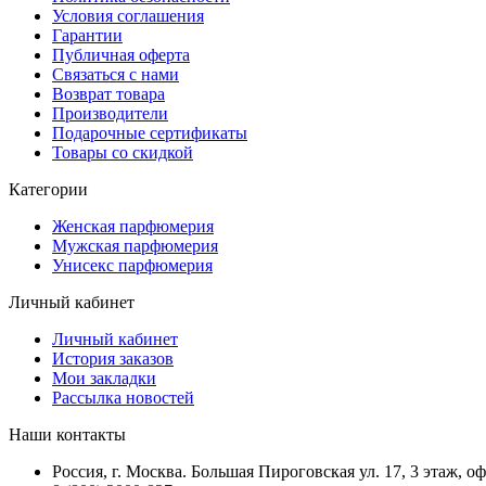
Условия соглашения
Гарантии
Публичная оферта
Связаться с нами
Возврат товара
Производители
Подарочные сертификаты
Товары со скидкой
Категории
Женская парфюмерия
Мужская парфюмерия
Унисекс парфюмерия
Личный кабинет
Личный кабинет
История заказов
Мои закладки
Рассылка новостей
Наши контакты
Россия, г. Москва. Большая Пироговская ул. 17, 3 этаж, о