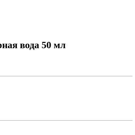
рная вода 50 мл