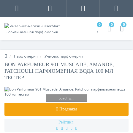
0
0
0
Парфюмерия
Унисекс парфюмерия
BON PARFUMEUR 901 MUSCADE, AMANDE,
PATCHOULI ПАРФЮМЕРНАЯ ВОДА 100 МЛ
ТЕСТЕР
Loading...
Предзаказ
Рейтинг: