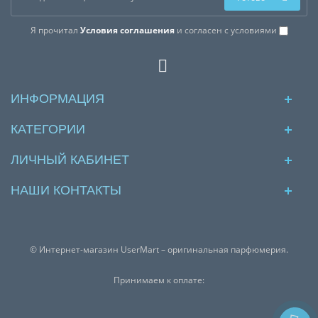
Я прочитал
Условия соглашения
и согласен с условиями
ИНФОРМАЦИЯ
КАТЕГОРИИ
ЛИЧНЫЙ КАБИНЕТ
НАШИ КОНТАКТЫ
© Интернет-магазин UserMart – оригинальная парфюмерия.
Принимаем к оплате: