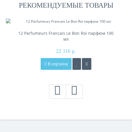
РЕКОМЕНДУЕМЫЕ ТОВАРЫ
12 Parfumeurs Francais Le Bon Roi парфюм 100
мл
22 116 р.
В корзину