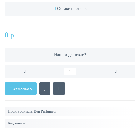
Оставить отзыв
0 р.
Нашли дешевле?
Предзаказ
Производитель:
Bon Parfumeur
Код товара: