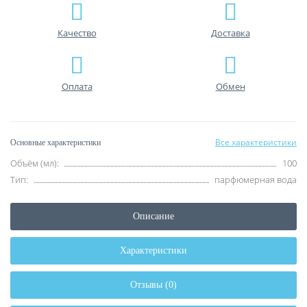
Качество
Доставка
Оплата
Обмен
Все характеристики
Основные характеристики
Объём (мл):
100
Тип:
парфюмерная вода
Описание
Характеристики
Отзывы (0)