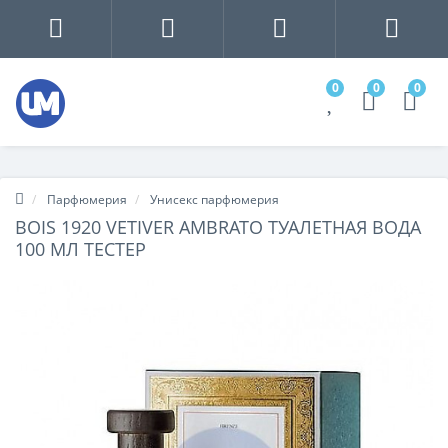
0
0
0
Парфюмерия
Унисекс парфюмерия
BOIS 1920 VETIVER AMBRATO ТУАЛЕТНАЯ ВОДА
100 МЛ ТЕСТЕР