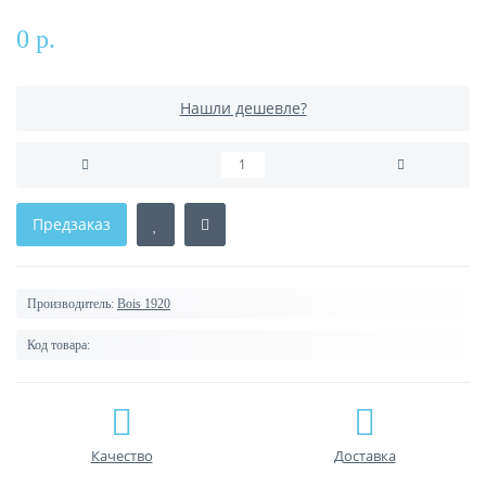
0 р.
Нашли дешевле?
Предзаказ
Производитель:
Bois 1920
Код товара:
Качество
Доставка