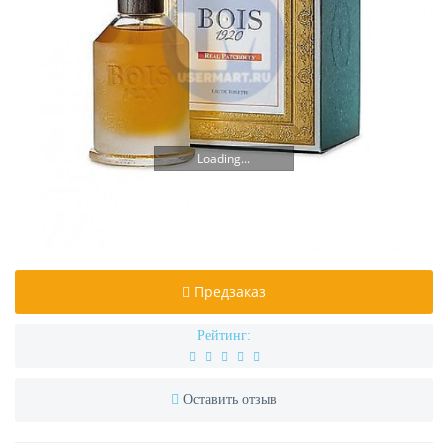
Loading...
Предзаказ
Рейтинг:
Оставить отзыв