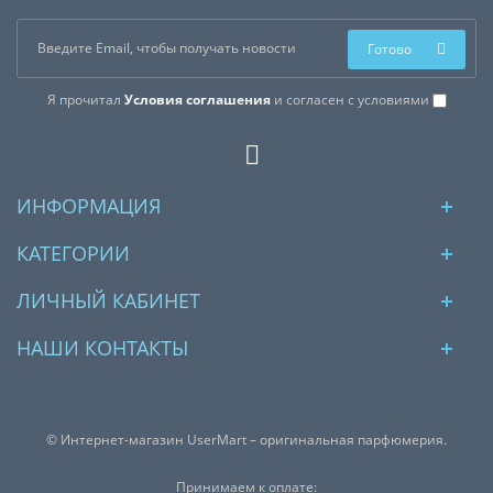
Готово
Я прочитал
Условия соглашения
и согласен с условиями
ИНФОРМАЦИЯ
КАТЕГОРИИ
ЛИЧНЫЙ КАБИНЕТ
НАШИ КОНТАКТЫ
© Интернет-магазин UserMart – оригинальная парфюмерия.
Принимаем к оплате: