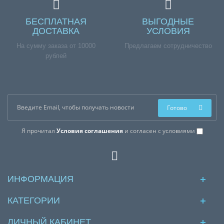
БЕСПЛАТНАЯ
ВЫГОДНЫЕ
ДОСТАВКА
УСЛОВИЯ
На сумму заказа от 10000
Предлагаем сотрудничество
рублей
Готово
Я прочитал
Условия соглашения
и согласен с условиями
ИНФОРМАЦИЯ
КАТЕГОРИИ
ЛИЧНЫЙ КАБИНЕТ