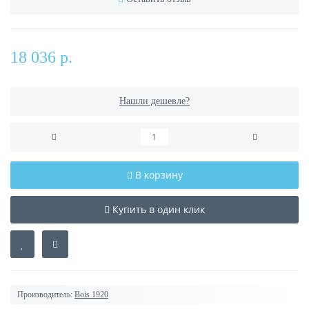
18 036 р.
Нашли дешевле?
В корзину
Купить в один клик
Производитель:
Bois 1920