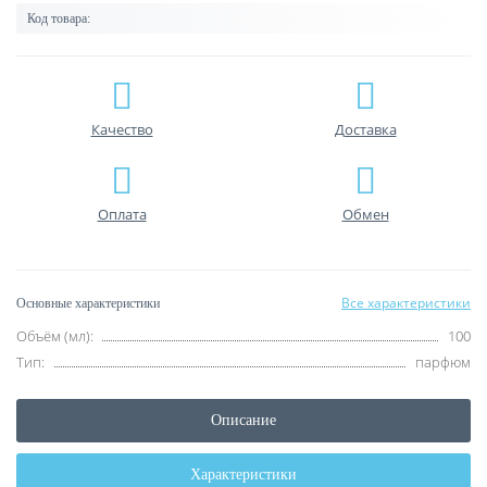
Код товара:
Качество
Доставка
Оплата
Обмен
Все характеристики
Основные характеристики
Объём (мл):
100
Тип:
парфюм
Описание
Характеристики