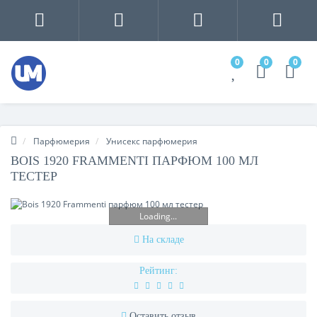
0
0
0
Парфюмерия
Унисекс парфюмерия
BOIS 1920 FRAMMENTI ПАРФЮМ 100 МЛ
ТЕСТЕР
Loading...
На складе
Рейтинг:
Оставить отзыв