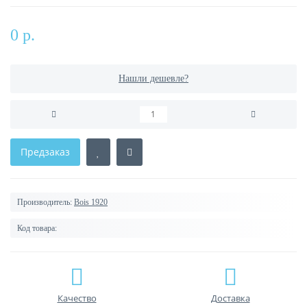
0 р.
Нашли дешевле?
Предзаказ
Производитель:
Bois 1920
Код товара:
Качество
Доставка