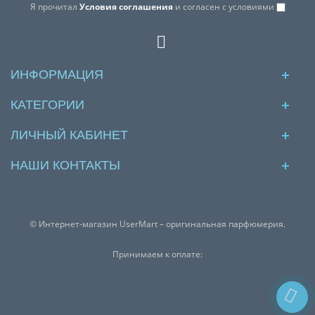
Я прочитал
Условия соглашения
и согласен с условиями
ИНФОРМАЦИЯ
КАТЕГОРИИ
ЛИЧНЫЙ КАБИНЕТ
НАШИ КОНТАКТЫ
© Интернет-магазин UserMart – оригинальная парфюмерия.
Принимаем к оплате: