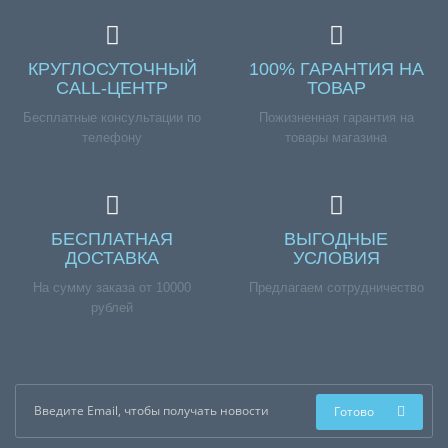
КРУГЛОСУТОЧНЫЙ
100% ГАРАНТИЯ НА
CALL-ЦЕНТР
ТОВАР
Бесплатные консультации по
Пожизненная гарантия на
телефону
товары магазина
БЕСПЛАТНАЯ
ВЫГОДНЫЕ
ДОСТАВКА
УСЛОВИЯ
На сумму заказа от 10000
Предлагаем сотрудничество
рублей
Готово