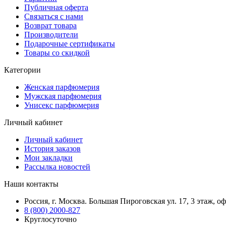
Публичная оферта
Связаться с нами
Возврат товара
Производители
Подарочные сертификаты
Товары со скидкой
Категории
Женская парфюмерия
Мужская парфюмерия
Унисекс парфюмерия
Личный кабинет
Личный кабинет
История заказов
Мои закладки
Рассылка новостей
Наши контакты
Россия, г. Москва. Большая Пироговская ул. 17, 3 этаж, о
8 (800) 2000-827
Круглосуточно