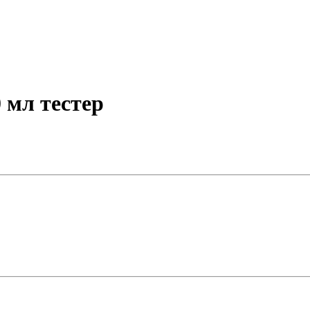
 мл тестер