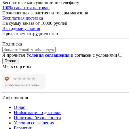
Бесплатные консультации по телефону
100% гарантия на товар
Пожизненная гарантия на товары магазина
Бесплатная доставка
На сумму заказа от 10000 рублей
Выгодные условия
Предлагаем сотрудничество
Подписка
Я прочитал
Условия соглашения
и согласен с условиями
Готово
Мы в соцсетях
Информация
О нас
Информация о доставке
Политика безопасности
Условия соглашения
Гарантии