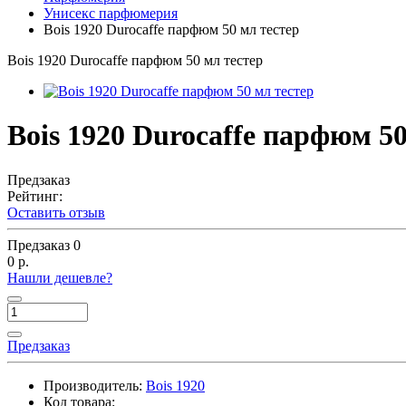
Унисекс парфюмерия
Bois 1920 Durocaffe парфюм 50 мл тестер
Bois 1920 Durocaffe парфюм 50 мл тестер
Bois 1920 Durocaffe парфюм 50
Предзаказ
Рейтинг:
Оставить отзыв
Предзаказ
0
0 р.
Нашли дешевле?
Предзаказ
Производитель:
Bois 1920
Код товара: