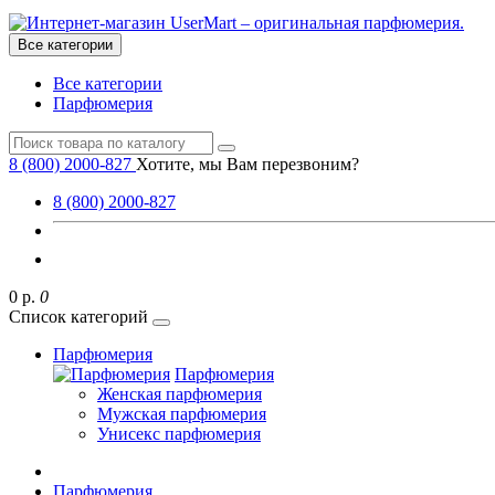
Все категории
Все категории
Парфюмерия
8 (800) 2000-827
Хотите, мы Вам перезвоним?
8 (800) 2000-827
0 р.
0
Список категорий
Парфюмерия
Парфюмерия
Женская парфюмерия
Мужская парфюмерия
Унисекс парфюмерия
Парфюмерия