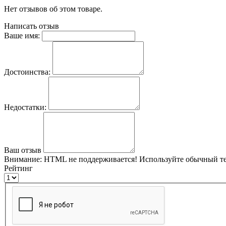
Нет отзывов об этом товаре.
Написать отзыв
Ваше имя:
Достоинства:
Недостатки:
Ваш отзыв
Внимание:
HTML не поддерживается! Используйте обычный те
Рейтинг