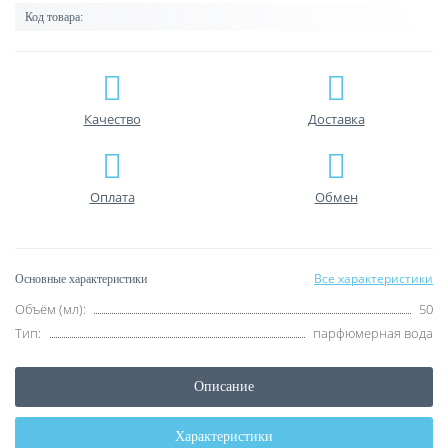
Код товара:
Качество
Доставка
Оплата
Обмен
Все характеристики
Основные характеристики
Объём (мл):
50
Тип:
парфюмерная вода
Описание
Характеристики