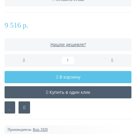
9 516 р.
Нашли дешевле?
В корзину
Купить в один клик
Производитель:
Bois 1920