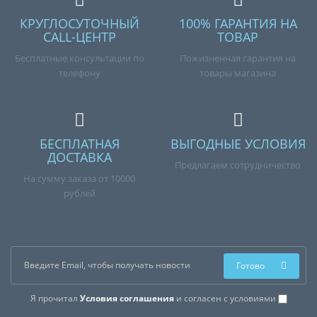
КРУГЛОСУТОЧНЫЙ
100% ГАРАНТИЯ НА
CALL-ЦЕНТР
ТОВАР
Бесплатные консультации по
Пожизненная гарантия на
телефону
товары магазина
БЕСПЛАТНАЯ
ВЫГОДНЫЕ УСЛОВИЯ
ДОСТАВКА
Предлагаем сотрудничество
На сумму заказа от 10000
рублей
Готово
Я прочитал
Условия соглашения
и согласен с условиями