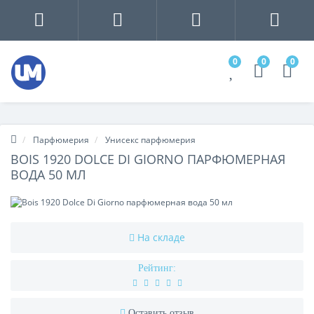
0
0
0
Парфюмерия
Унисекс парфюмерия
BOIS 1920 DOLCE DI GIORNO ПАРФЮМЕРНАЯ
ВОДА 50 МЛ
На складе
Рейтинг:
Оставить отзыв