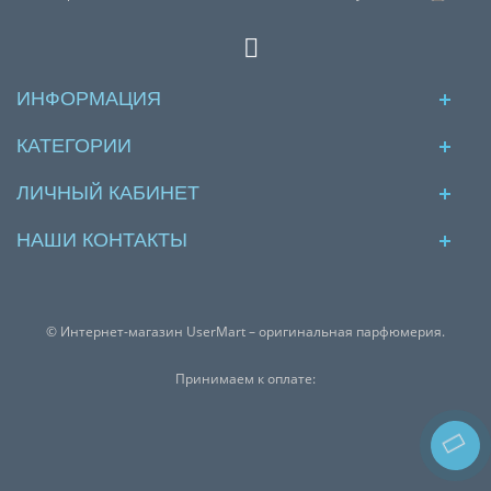
ИНФОРМАЦИЯ
КАТЕГОРИИ
ЛИЧНЫЙ КАБИНЕТ
НАШИ КОНТАКТЫ
© Интернет-магазин UserMart – оригинальная парфюмерия.
Принимаем к оплате: