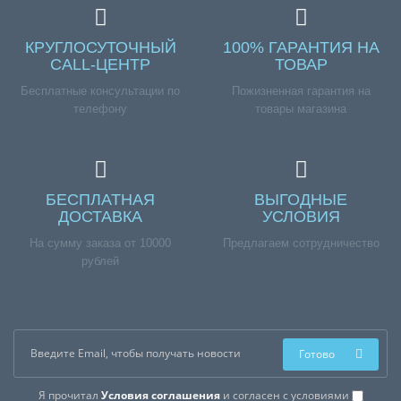
КРУГЛОСУТОЧНЫЙ
100% ГАРАНТИЯ НА
CALL-ЦЕНТР
ТОВАР
Бесплатные консультации по
Пожизненная гарантия на
телефону
товары магазина
БЕСПЛАТНАЯ
ВЫГОДНЫЕ
ДОСТАВКА
УСЛОВИЯ
На сумму заказа от 10000
Предлагаем сотрудничество
рублей
Готово
Я прочитал
Условия соглашения
и согласен с условиями