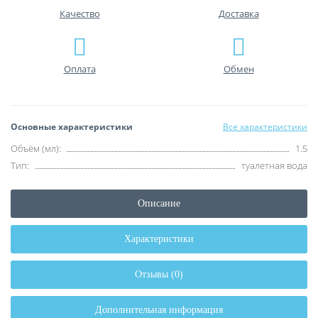
Качество
Доставка
Оплата
Обмен
Основные характеристики
Все характеристики
Объём (мл):
1.5
Тип:
туалетная вода
Описание
Характеристики
Отзывы (0)
Дополнительная информация