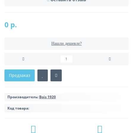
0 р.
Нашли дешевле?
Предзаказ
Производитель:
Bois 1920
Код товара: