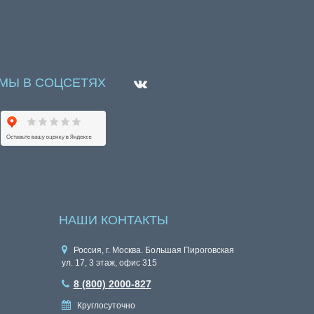
МЫ В СОЦСЕТЯХ
НАШИ КОНТАКТЫ
Россия, г. Москва. Большая Пироговская
ул. 17, 3 этаж, офис 315
8 (800) 2000-827
Круглосуточно