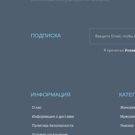
ПОДПИСКА
Я прочитал
Усло
ИНФОРМАЦИЯ
КАТЕ
О нас
Женска
Информация о доставке
Мужска
Политика безопасности
Унисекс
Условия соглашения