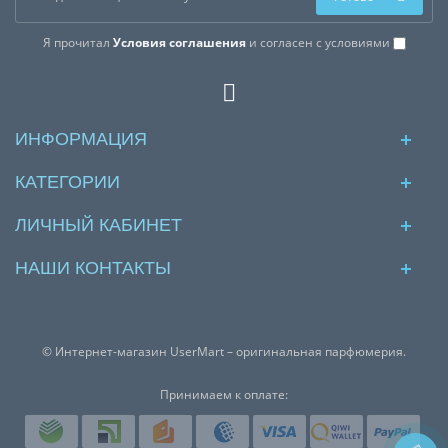
Я прочитал
Условия соглашения
и согласен с условиями
ИНФОРМАЦИЯ
КАТЕГОРИИ
ЛИЧНЫЙ КАБИНЕТ
НАШИ КОНТАКТЫ
© Интернет-магазин UserMart – оригинальная парфюмерия.
Принимаем к оплате: