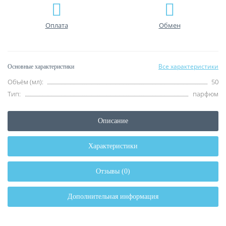
Оплата
Обмен
Все характеристики
Основные характеристики
Объём (мл):
50
Тип:
парфюм
Описание
Характеристики
Отзывы (0)
Дополнительная информация