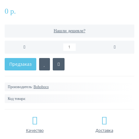
0 р.
Нашли дешевле?
Предзаказ
Производитель:
Bohoboco
Код товара:
Качество
Доставка