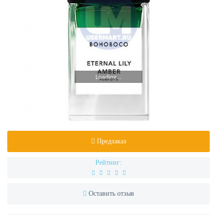
Loading...
Предзаказ
Рейтинг:
Оставить отзыв