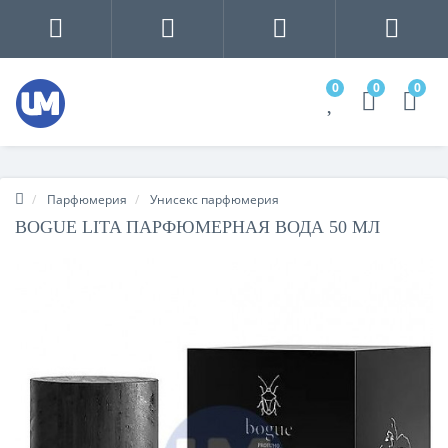
0
0
0
Парфюмерия
Унисекс парфюмерия
BOGUE LITA ПАРФЮМЕРНАЯ ВОДА 50 МЛ