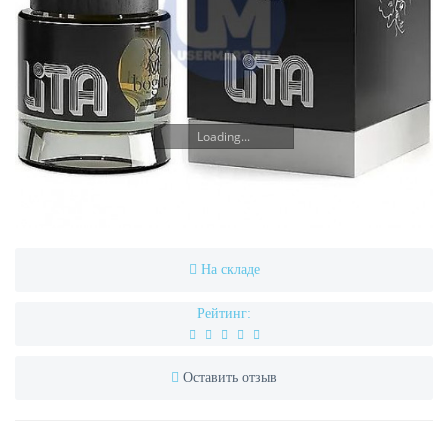
Loading...
На складе
Рейтинг:
Оставить отзыв