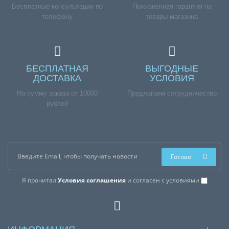
Бесплатные консультации по
Пожизненная гарантия на
телефону
товары магазина
БЕСПЛАТНАЯ
ВЫГОДНЫЕ
ДОСТАВКА
УСЛОВИЯ
На сумму заказа от 10000
Предлагаем сотрудничество
рублей
Готово
Я прочитал
Условия соглашения
и согласен с условиями