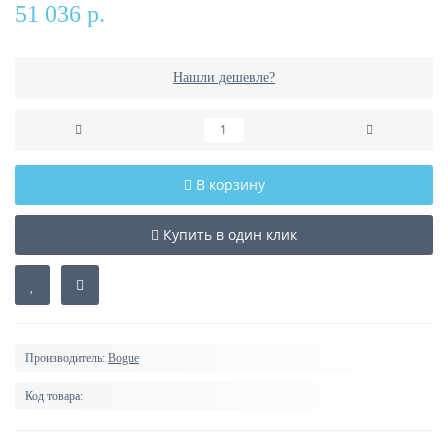
51 036 р.
Нашли дешевле?
В корзину
Купить в один клик
Производитель:
Bogue
Код товара: