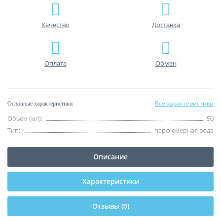
Качество
Доставка
Оплата
Обмен
Все характеристики
Основные характеристики
Объём (мл):
50
Тип:
парфюмерная вода
Описание
Характеристики
Отзывы (0)