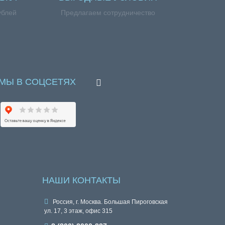
ублей
Предлагаем сотрудничество
МЫ В СОЦСЕТЯХ
НАШИ КОНТАКТЫ
Россия, г. Москва. Большая Пироговская
ул. 17, 3 этаж, офис 315