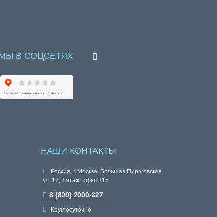
МЫ В СОЦСЕТЯХ
НАШИ КОНТАКТЫ
Россия, г. Москва. Большая Пироговская
ул. 17, 3 этаж, офис 315
8 (800) 2000-827
Круглосуточно