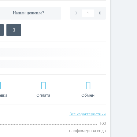
Нашли дешевле?
авка
Оплата
Обмен
Все характеристики
100
парфюмерная вода