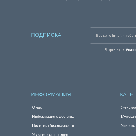
ПОДПИСКА
Я прочитал
Усло
ИНФОРМАЦИЯ
КАТЕ
О нас
Женска
Информация о доставке
Мужска
Политика безопасности
Унисекс
Условия соглашения