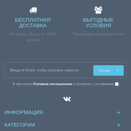
БЕСПЛАТНАЯ
ВЫГОДНЫЕ
ДОСТАВКА
УСЛОВИЯ
На сумму заказа от 10000
Предлагаем сотрудничество
рублей
Готово
Я прочитал
Условия соглашения
и согласен с условиями
ИНФОРМАЦИЯ
КАТЕГОРИИ