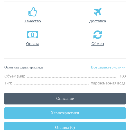
Качество
Доставка
Оплата
Обмен
Все характеристики
Основные характеристики
Объём (мл):
100
Тип:
парфюмерная вода
Описание
Характеристики
Отзывы (0)