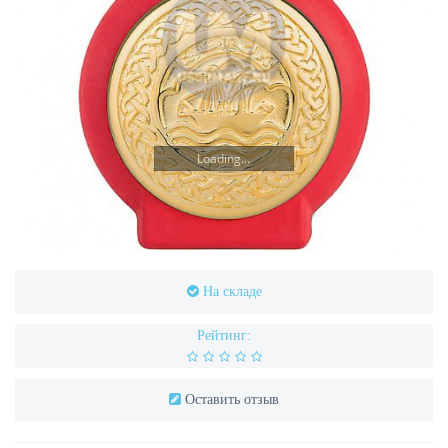
Loading...
На складе
Рейтинг:
Оставить отзыв