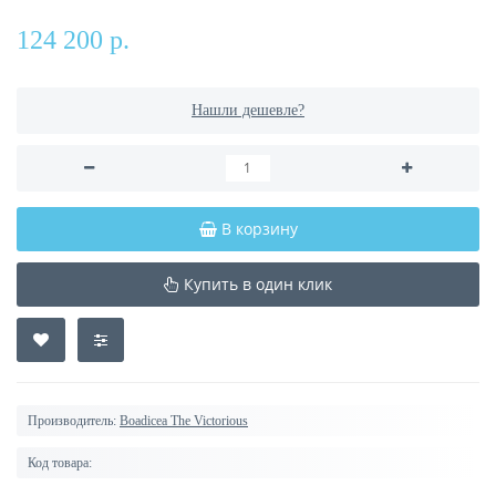
124 200 р.
Нашли дешевле?
В корзину
Купить в один клик
Производитель:
Boadicea The Victorious
Код товара: