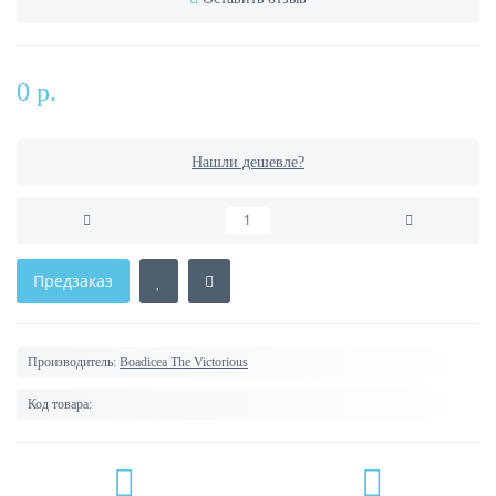
0 р.
Нашли дешевле?
Предзаказ
Производитель:
Boadicea The Victorious
Код товара: