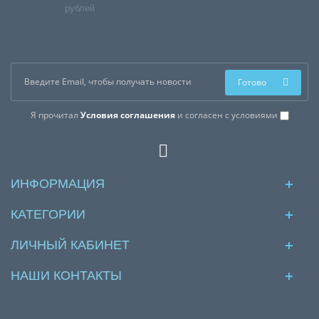
рублей
Готово
Я прочитал
Условия соглашения
и согласен с условиями
ИНФОРМАЦИЯ
КАТЕГОРИИ
ЛИЧНЫЙ КАБИНЕТ
НАШИ КОНТАКТЫ