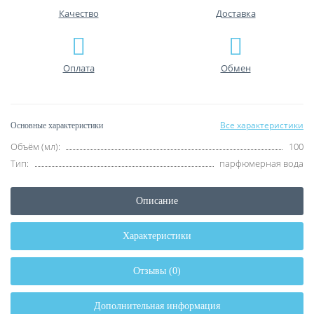
Качество
Доставка
Оплата
Обмен
Все характеристики
Основные характеристики
Объём (мл):
100
Тип:
парфюмерная вода
Описание
Характеристики
Отзывы (0)
Дополнительная информация