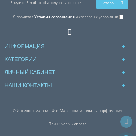
Готово
Я прочитал
Условия соглашения
и согласен с условиями
ИНФОРМАЦИЯ
КАТЕГОРИИ
ЛИЧНЫЙ КАБИНЕТ
НАШИ КОНТАКТЫ
© Интернет-магазин UserMart – оригинальная парфюмерия.
Принимаем к оплате: