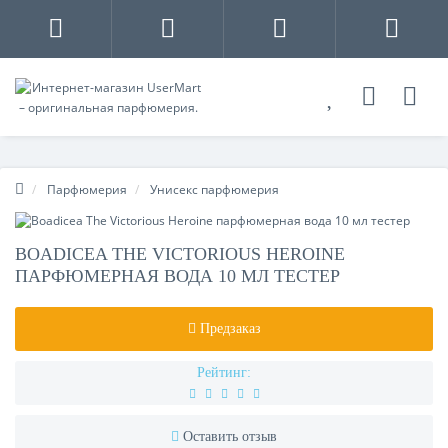
Парфюмерия
Унисекс парфюмерия
BOADICEA THE VICTORIOUS HEROINE
ПАРФЮМЕРНАЯ ВОДА 10 МЛ ТЕСТЕР
Предзаказ
Рейтинг:
Оставить отзыв