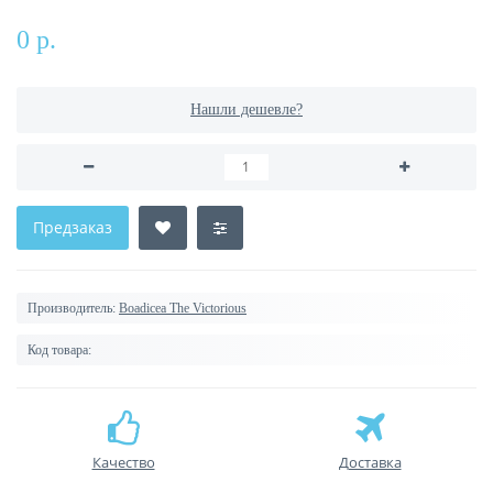
0 р.
Нашли дешевле?
Предзаказ
Производитель:
Boadicea The Victorious
Код товара:
Качество
Доставка