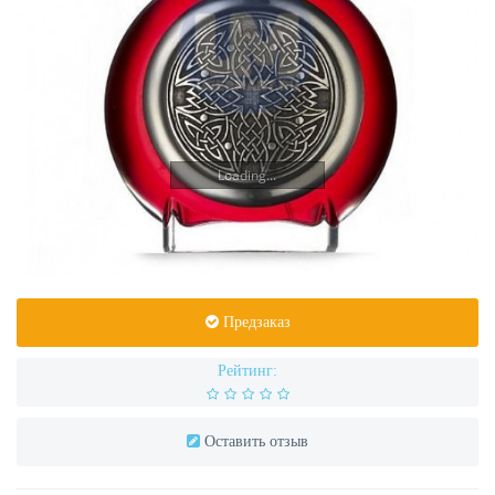
Loading...
Предзаказ
Рейтинг:
Оставить отзыв