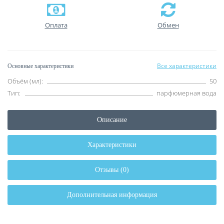
Оплата
Обмен
Все характеристики
Основные характеристики
Объём (мл):
50
Тип:
парфюмерная вода
Описание
Характеристики
Отзывы (0)
Дополнительная информация