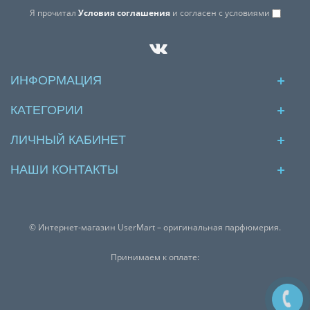
Я прочитал
Условия соглашения
и согласен с условиями
ИНФОРМАЦИЯ
КАТЕГОРИИ
ЛИЧНЫЙ КАБИНЕТ
НАШИ КОНТАКТЫ
© Интернет-магазин UserMart – оригинальная парфюмерия.
Принимаем к оплате: