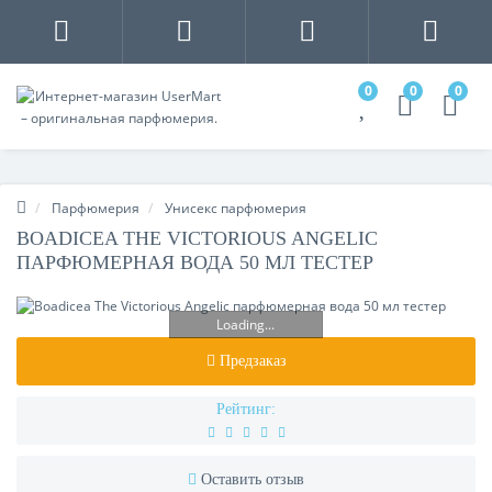
0
0
0
Парфюмерия
Унисекс парфюмерия
BOADICEA THE VICTORIOUS ANGELIC
ПАРФЮМЕРНАЯ ВОДА 50 МЛ ТЕСТЕР
Loading...
Предзаказ
Рейтинг:
Оставить отзыв