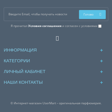
Готово
Я прочитал
Условия соглашения
и согласен с условиями
ИНФОРМАЦИЯ
КАТЕГОРИИ
ЛИЧНЫЙ КАБИНЕТ
НАШИ КОНТАКТЫ
© Интернет-магазин UserMart – оригинальная парфюмерия.