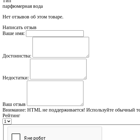
Тип
парфюмерная вода
Нет отзывов об этом товаре.
Написать отзыв
Ваше имя:
Достоинства:
Недостатки:
Ваш отзыв
Внимание:
HTML не поддерживается! Используйте обычный те
Рейтинг