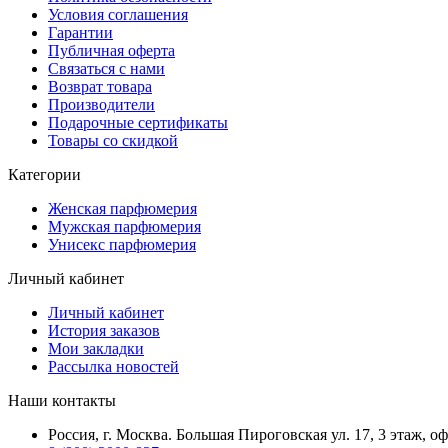
Условия соглашения
Гарантии
Публичная оферта
Связаться с нами
Возврат товара
Производители
Подарочные сертификаты
Товары со скидкой
Категории
Женская парфюмерия
Мужская парфюмерия
Унисекс парфюмерия
Личный кабинет
Личный кабинет
История заказов
Мои закладки
Рассылка новостей
Наши контакты
Россия, г. Москва. Большая Пироговская ул. 17, 3 этаж, о