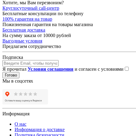
Хотите, мы Вам перезвоним?
Круглосуточный call-центр
Бесплатные консультации по телефону
100% гарантия на товар
Пожизненная гарантия на товары магазина
Бесплатная доставка
На сумму заказа от 10000 рублей
Выгодные условия
Предлагаем сотрудничество
Подписка
Я прочитал
Условия соглашения
и согласен с условиями
Готово
Мы в соцсетях
Информация
О нас
Информация о доставке
Политика безопасности