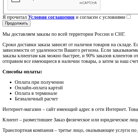
Я прочитал
Условия соглашения
и согласен с условиями
Продолжить
Мы доставляем заказы по всей территории России и СНГ.
Сроки доставки заказа зависят от наличия товаров на складе. Е
зависимости от удаленности Вашего региона. Если заказываемый
заказы клиентам как можно быстрее, и 90% заказов клиентов отп
отправим все имеющиеся в наличии товары, а затем за наш сче
Способы оплаты:
Оплата при получении
Онлайн-оплата картой
Оплата в терминале
Безналичный расчет
Интернет-магазин – сайт имеющий адрес в сети Интернет. Това
Клиент – разместившее Заказ физическое или юридическое лиц
Транспортная компания – третье лицо, оказывающее услуги по