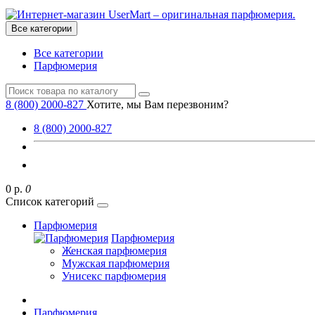
Все категории
Все категории
Парфюмерия
8 (800) 2000-827
Хотите, мы Вам перезвоним?
8 (800) 2000-827
0 р.
0
Список категорий
Парфюмерия
Парфюмерия
Женская парфюмерия
Мужская парфюмерия
Унисекс парфюмерия
Парфюмерия