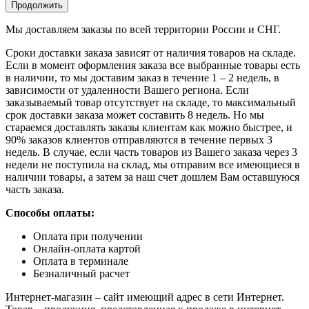
Продолжить
Мы доставляем заказы по всей территории России и СНГ.
Сроки доставки заказа зависят от наличия товаров на складе.
Если в момент оформления заказа все выбранные товары есть
в наличии, то мы доставим заказ в течение 1 – 2 недель, в
зависимости от удаленности Вашего региона. Если
заказываемый товар отсутствует на складе, то максимальный
срок доставки заказа может составить 8 недель. Но мы
стараемся доставлять заказы клиентам как можно быстрее, и
90% заказов клиентов отправляются в течение первых 3
недель. В случае, если часть товаров из Вашего заказа через 3
недели не поступила на склад, мы отправим все имеющиеся в
наличии товары, а затем за наш счет дошлем Вам оставшуюся
часть заказа.
Способы оплаты:
Оплата при получении
Онлайн-оплата картой
Оплата в терминале
Безналичный расчет
Интернет-магазин – сайт имеющий адрес в сети Интернет.