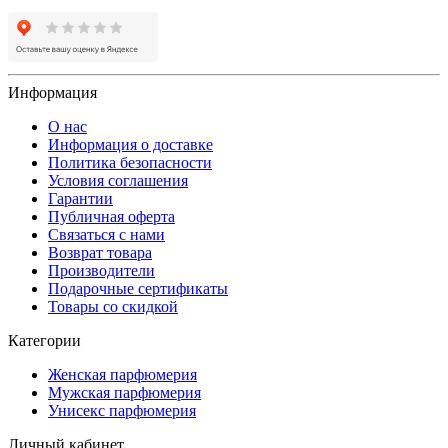
Информация
О нас
Информация о доставке
Политика безопасности
Условия соглашения
Гарантии
Публичная оферта
Связаться с нами
Возврат товара
Производители
Подарочные сертификаты
Товары со скидкой
Категории
Женская парфюмерия
Мужская парфюмерия
Унисекс парфюмерия
Личный кабинет