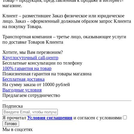
Товар – продукция, представленная к продаже в интернет-
магазине.
Клиент – разместившее Заказ физическое или юридическое
лицо. Заказ – оформленный должным образом запрос Клиента
на покупку Товара.
Транспортная компания – третье лицо, оказывающее услуги
по доставке Товаров Клиента
Хотите, мы Вам перезвоним?
Круглосуточный call-центр
Бесплатные консультации по телефону
100% гарантия на товар
Пожизненная гарантия на товары магазина
Бесплатная доставка
На сумму заказа от 10000 рублей
Выгодные условия
Предлагаем сотрудничество
Подписка
Я прочитал
Условия соглашения
и согласен с условиями
Готово
Мы в соцсетях