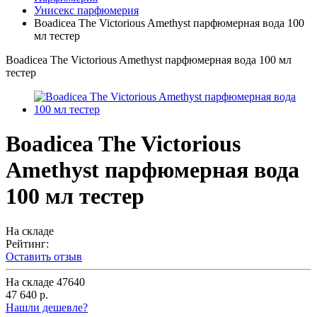
Унисекс парфюмерия
Boadicea The Victorious Amethyst парфюмерная вода 100
мл тестер
Boadicea The Victorious Amethyst парфюмерная вода 100 мл
тестер
Boadicea The Victorious
Amethyst парфюмерная вода
100 мл тестер
На складе
Рейтинг:
Оставить отзыв
На складе
47640
47 640 р.
Нашли дешевле?