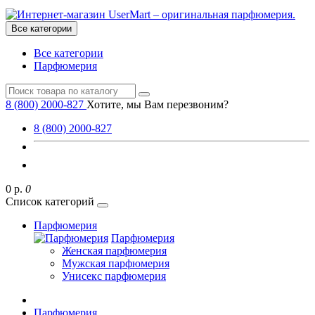
Все категории
Все категории
Парфюмерия
8 (800) 2000-827
Хотите, мы Вам перезвоним?
8 (800) 2000-827
0 р.
0
Список категорий
Парфюмерия
Парфюмерия
Женская парфюмерия
Мужская парфюмерия
Унисекс парфюмерия
Парфюмерия