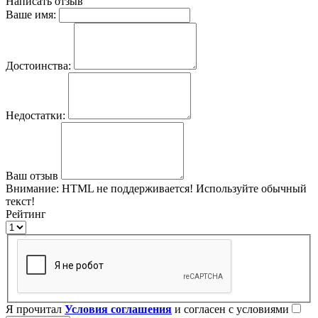
Написать отзыв
Ваше имя:
Достоинства:
Недостатки:
Ваш отзыв
Внимание:
HTML не поддерживается! Используйте обычный
текст!
Рейтинг
Я прочитал
Условия соглашения
и согласен с условиями