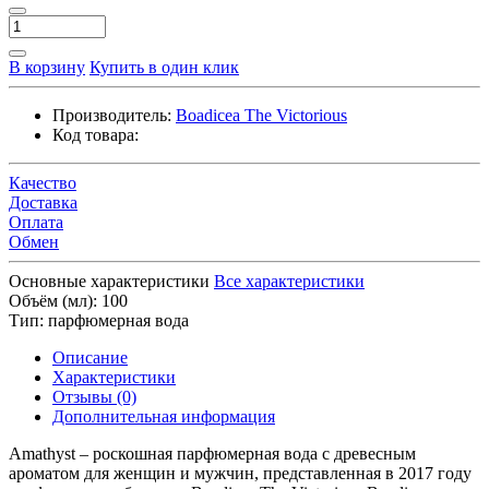
В корзину
Купить в один клик
Производитель:
Boadicea The Victorious
Код товара:
Качество
Доставка
Оплата
Обмен
Основные характеристики
Все характеристики
Объём (мл):
100
Тип:
парфюмерная вода
Описание
Характеристики
Отзывы (0)
Дополнительная информация
Amathyst – роскошная парфюмерная вода с древесным
ароматом для женщин и мужчин, представленная в 2017 году