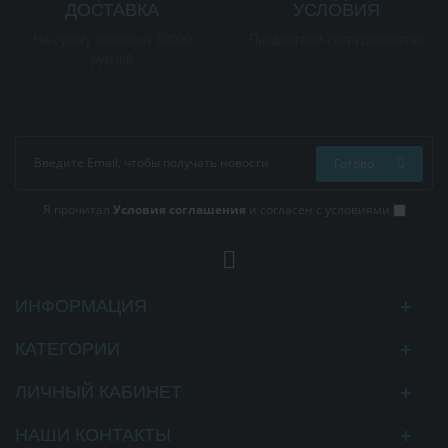
ДОСТАВКА
УСЛОВИЯ
На сумму заказа от 10000
Предлагаем сотрудничество
рублей
Готово
Я прочитал
Условия соглашения
и согласен с условиями
ИНФОРМАЦИЯ
КАТЕГОРИИ
ЛИЧНЫЙ КАБИНЕТ
НАШИ КОНТАКТЫ