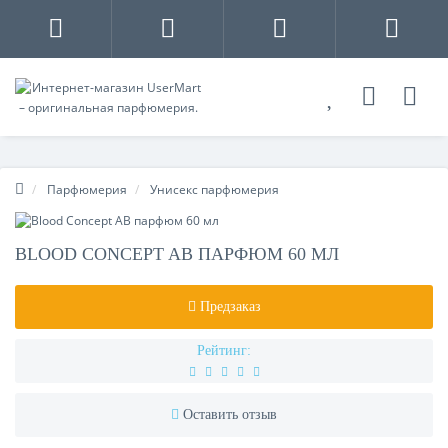
Парфюмерия
Унисекс парфюмерия
BLOOD CONCEPT AB ПАРФЮМ 60 МЛ
Предзаказ
Рейтинг:
Оставить отзыв