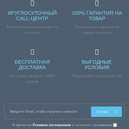
КРУГЛОСУТОЧНЫЙ
100% ГАРАНТИЯ НА
CALL-ЦЕНТР
ТОВАР
Бесплатные консультации по
Пожизненная гарантия на
телефону
товары магазина
БЕСПЛАТНАЯ
ВЫГОДНЫЕ
ДОСТАВКА
УСЛОВИЯ
На сумму заказа от 10000
Предлагаем сотрудничество
рублей
Готово
Я прочитал
Условия соглашения
и согласен с условиями