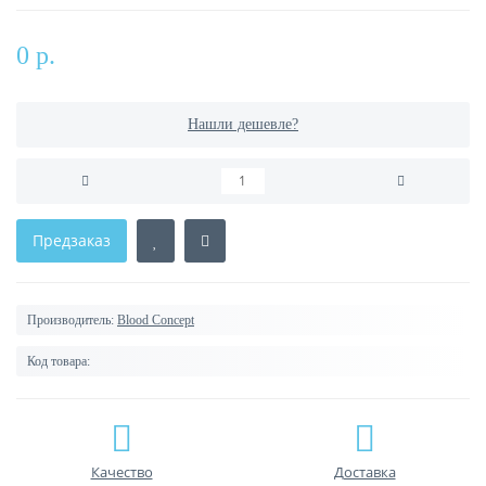
0 р.
Нашли дешевле?
Предзаказ
Производитель:
Blood Concept
Код товара:
Качество
Доставка