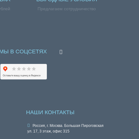
ублей
Предлагаем сотрудничество
МЫ В СОЦСЕТЯХ
НАШИ КОНТАКТЫ
Россия, г. Москва. Большая Пироговская
ул. 17, 3 этаж, офис 315