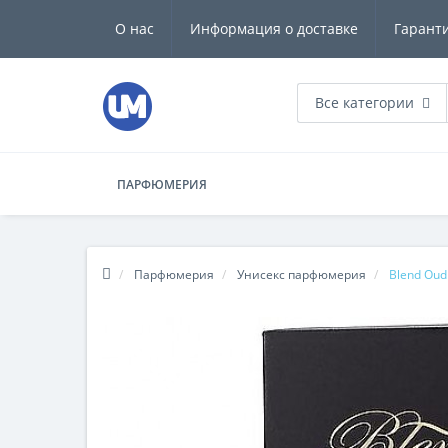
О нас
Информация о доставке
Гарант
Все категории
ПАРФЮМЕРИЯ
Парфюмерия
Унисекс парфюмерия
Blend Ou