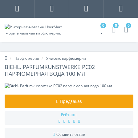
0
0
0
Парфюмерия
Унисекс парфюмерия
BIEHL. PARFUMKUNSTWERKE PC02
ПАРФЮМЕРНАЯ ВОДА 100 МЛ
Предзаказ
Рейтинг:
Оставить отзыв