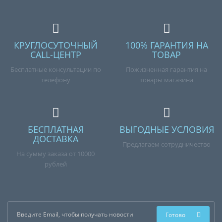
КРУГЛОСУТОЧНЫЙ
100% ГАРАНТИЯ НА
CALL-ЦЕНТР
ТОВАР
Бесплатные консультации по
Пожизненная гарантия на
телефону
товары магазина
БЕСПЛАТНАЯ
ВЫГОДНЫЕ УСЛОВИЯ
ДОСТАВКА
Предлагаем сотрудничество
На сумму заказа от 10000
рублей
Готово