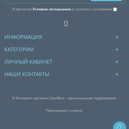
Я прочитал
Условия соглашения
и согласен с условиями
ИНФОРМАЦИЯ
КАТЕГОРИИ
ЛИЧНЫЙ КАБИНЕТ
НАШИ КОНТАКТЫ
© Интернет-магазин UserMart – оригинальная парфюмерия.
Принимаем к оплате: