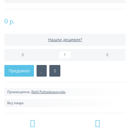
0 р.
Нашли дешевле?
Предзаказ
Производитель:
Biehl Parfumkunstwerke
Код товара: