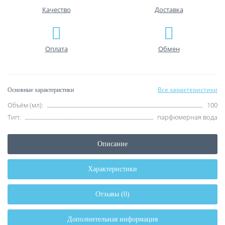
Качество
Доставка
Оплата
Обмен
Все характеристики
Основные характеристики
Объём (мл):
100
Тип:
парфюмерная вода
Описание
Характеристики
Отзывы (0)
Дополнительная информация