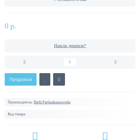
0 р.
Нашли дешевле?
Предзаказ
Производитель:
Biehl Parfumkunstwerke
Код товара: