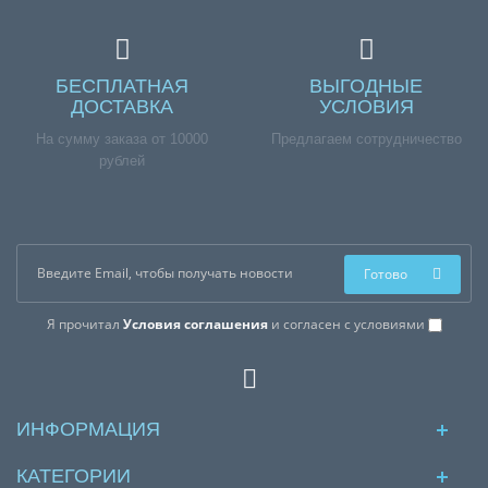
БЕСПЛАТНАЯ
ВЫГОДНЫЕ
ДОСТАВКА
УСЛОВИЯ
На сумму заказа от 10000
Предлагаем сотрудничество
рублей
Готово
Я прочитал
Условия соглашения
и согласен с условиями
ИНФОРМАЦИЯ
КАТЕГОРИИ