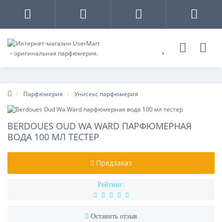
Парфюмерия
Унисекс парфюмерия
BERDOUES OUD WA WARD ПАРФЮМЕРНАЯ
ВОДА 100 МЛ ТЕСТЕР
Предзаказ
Рейтинг:
Оставить отзыв