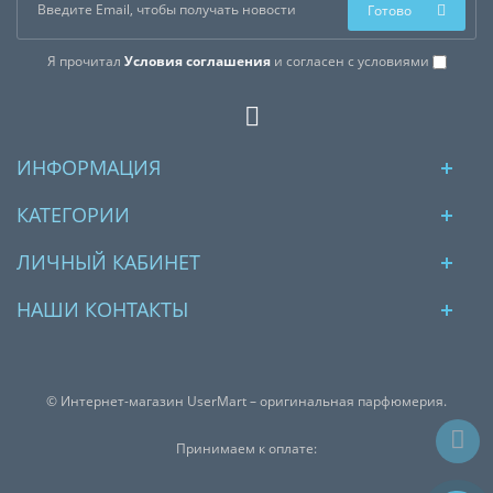
Готово
Я прочитал
Условия соглашения
и согласен с условиями
ИНФОРМАЦИЯ
КАТЕГОРИИ
ЛИЧНЫЙ КАБИНЕТ
НАШИ КОНТАКТЫ
© Интернет-магазин UserMart – оригинальная парфюмерия.
Принимаем к оплате: