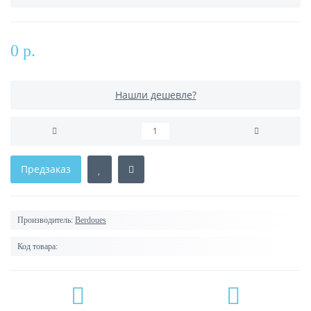
0 р.
Нашли дешевле?
Предзаказ
Производитель:
Berdoues
Код товара: