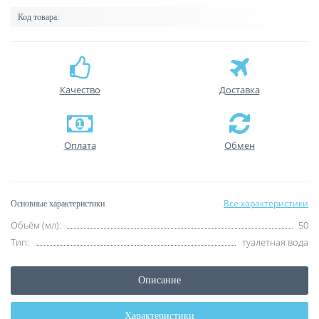
Код товара:
Качество
Доставка
Оплата
Обмен
Все характеристики
Основные характеристики
Объём (мл):
50
Тип:
туалетная вода
Описание
Характеристики