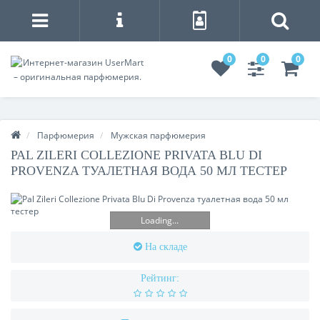
0
0
0
Парфюмерия
Мужская парфюмерия
PAL ZILERI COLLEZIONE PRIVATA BLU DI
PROVENZA ТУАЛЕТНАЯ ВОДА 50 МЛ ТЕСТЕР
Loading...
На складе
Рейтинг: