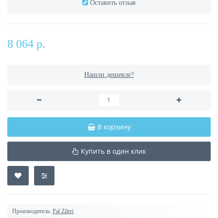
Оставить отзыв
8 064 р.
Нашли дешевле?
В корзину
Купить в один клик
Производитель:
Pal Zileri