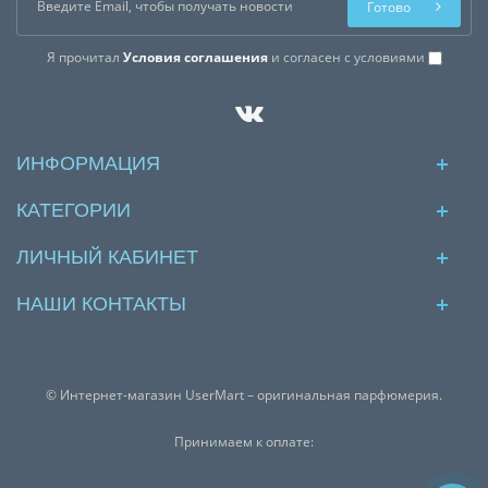
Готово
Я прочитал
Условия соглашения
и согласен с условиями
ИНФОРМАЦИЯ
КАТЕГОРИИ
ЛИЧНЫЙ КАБИНЕТ
НАШИ КОНТАКТЫ
© Интернет-магазин UserMart – оригинальная парфюмерия.
Принимаем к оплате: