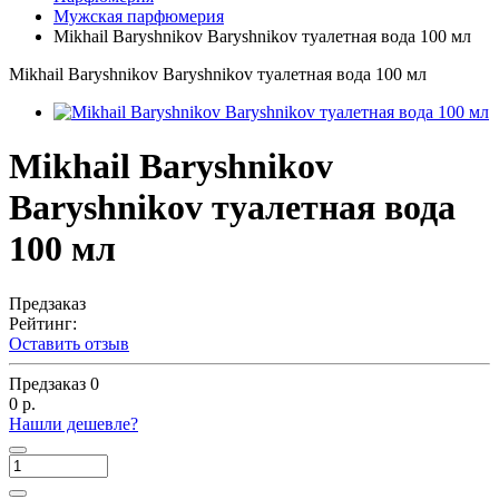
Мужская парфюмерия
Mikhail Baryshnikov Baryshnikov туалетная вода 100 мл
Mikhail Baryshnikov Baryshnikov туалетная вода 100 мл
Mikhail Baryshnikov
Baryshnikov туалетная вода
100 мл
Предзаказ
Рейтинг:
Оставить отзыв
Предзаказ
0
0 р.
Нашли дешевле?