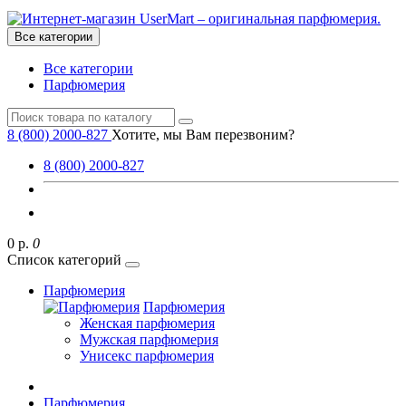
Все категории
Все категории
Парфюмерия
8 (800) 2000-827
Хотите, мы Вам перезвоним?
8 (800) 2000-827
0 р.
0
Список категорий
Парфюмерия
Парфюмерия
Женская парфюмерия
Мужская парфюмерия
Унисекс парфюмерия
Парфюмерия