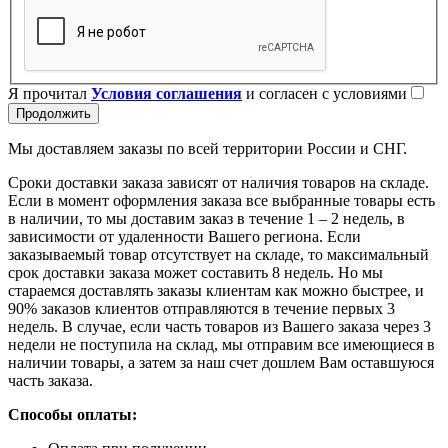
Я прочитал
Условия соглашения
и согласен с условиями
Продолжить
Мы доставляем заказы по всей территории России и СНГ.
Сроки доставки заказа зависят от наличия товаров на складе.
Если в момент оформления заказа все выбранные товары есть
в наличии, то мы доставим заказ в течение 1 – 2 недель, в
зависимости от удаленности Вашего региона. Если
заказываемый товар отсутствует на складе, то максимальный
срок доставки заказа может составить 8 недель. Но мы
стараемся доставлять заказы клиентам как можно быстрее, и
90% заказов клиентов отправляются в течение первых 3
недель. В случае, если часть товаров из Вашего заказа через 3
недели не поступила на склад, мы отправим все имеющиеся в
наличии товары, а затем за наш счет дошлем Вам оставшуюся
часть заказа.
Способы оплаты: