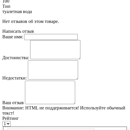
100
Тип
туалетная вода
Нет отзывов об этом товаре.
Написать отзыв
Ваше имя:
Достоинства:
Недостатки:
Ваш отзыв
Внимание:
HTML не поддерживается! Используйте обычный
текст!
Рейтинг