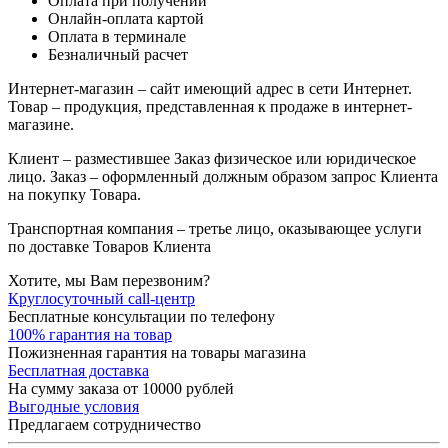
Оплата при получении
Онлайн-оплата картой
Оплата в терминале
Безналичный расчет
Интернет-магазин – сайт имеющий адрес в сети Интернет.
Товар – продукция, представленная к продаже в интернет-
магазине.
Клиент – разместившее Заказ физическое или юридическое
лицо. Заказ – оформленный должным образом запрос Клиента
на покупку Товара.
Транспортная компания – третье лицо, оказывающее услуги
по доставке Товаров Клиента
Хотите, мы Вам перезвоним?
Круглосуточный call-центр
Бесплатные консультации по телефону
100% гарантия на товар
Пожизненная гарантия на товары магазина
Бесплатная доставка
На сумму заказа от 10000 рублей
Выгодные условия
Предлагаем сотрудничество