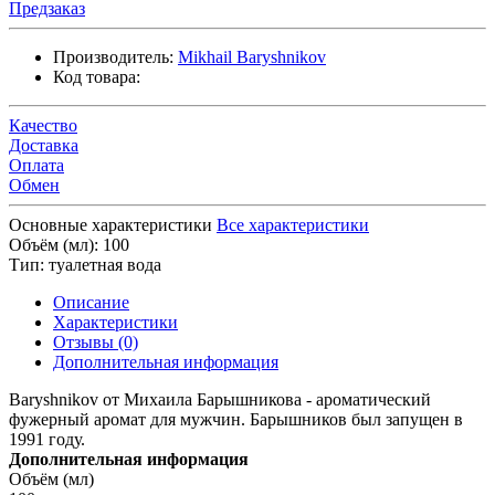
Предзаказ
Производитель:
Mikhail Baryshnikov
Код товара:
Качество
Доставка
Оплата
Обмен
Основные характеристики
Все характеристики
Объём (мл):
100
Тип:
туалетная вода
Описание
Характеристики
Отзывы (0)
Дополнительная информация
Baryshnikov от Михаила Барышникова - ароматический
фужерный аромат для мужчин. Барышников был запущен в
1991 году.
Дополнительная информация
Объём (мл)