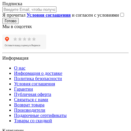
Подписка
Я прочитал
Условия соглашения
и согласен с условиями
Готово
Мы в соцсетях
Информация
О нас
Информация о доставке
Политика безопасности
Условия соглашения
Гарантии
Публичная оферта
Связаться с нами
Возврат товара
Производители
Подарочные сертификаты
Товары со скидкой
Категории