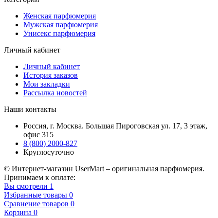
Женская парфюмерия
Мужская парфюмерия
Унисекс парфюмерия
Личный кабинет
Личный кабинет
История заказов
Мои закладки
Рассылка новостей
Наши контакты
Россия, г. Москва. Большая Пироговская ул. 17, 3 этаж,
офис 315
8 (800) 2000-827
Круглосуточно
© Интернет-магазин UserMart – оригинальная парфюмерия.
Принимаем к оплате:
Вы смотрели
1
Избранные товары
0
Сравнение товаров
0
Корзина
0