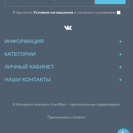
Я прочитал
Условия соглашения
и согласен с условиями
ИНФОРМАЦИЯ
КАТЕГОРИИ
ЛИЧНЫЙ КАБИНЕТ
НАШИ КОНТАКТЫ
© Интернет-магазин UserMart – оригинальная парфюмерия.
Принимаем к оплате: