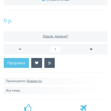
0 р.
Нашли дешевле?
Предзаказ
Производитель:
Huitieme Art
Код товара: