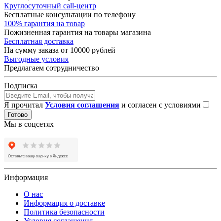
Круглосуточный call-центр
Бесплатные консультации по телефону
100% гарантия на товар
Пожизненная гарантия на товары магазина
Бесплатная доставка
На сумму заказа от 10000 рублей
Выгодные условия
Предлагаем сотрудничество
Подписка
Я прочитал
Условия соглашения
и согласен с условиями
Готово
Мы в соцсетях
Информация
О нас
Информация о доставке
Политика безопасности
Условия соглашения