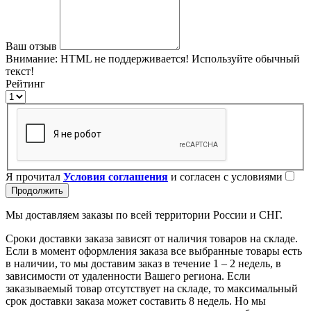
Ваш отзыв
Внимание:
HTML не поддерживается! Используйте обычный
текст!
Рейтинг
Я прочитал
Условия соглашения
и согласен с условиями
Продолжить
Мы доставляем заказы по всей территории России и СНГ.
Сроки доставки заказа зависят от наличия товаров на складе.
Если в момент оформления заказа все выбранные товары есть
в наличии, то мы доставим заказ в течение 1 – 2 недель, в
зависимости от удаленности Вашего региона. Если
заказываемый товар отсутствует на складе, то максимальный
срок доставки заказа может составить 8 недель. Но мы