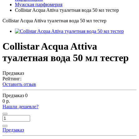
Мужская парфюмерия
Collistar Acqua Attiva туалетная вода 50 мл тестер
Collistar Acqua Attiva туалетная вода 50 мл тестер
Collistar Acqua Attiva
туалетная вода 50 мл тестер
Предзаказ
Рейтинг:
Оставить отзыв
Предзаказ
0
0 р.
Нашли дешевле?
Предзаказ