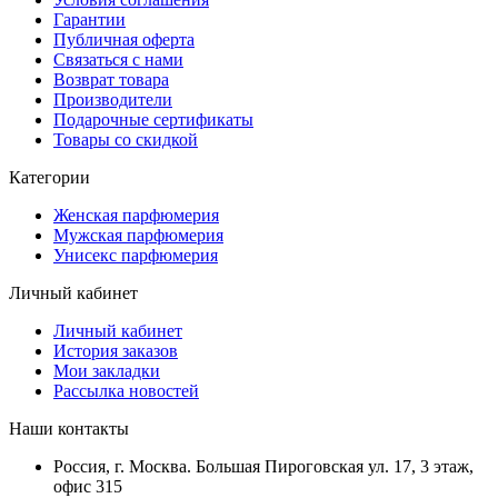
Гарантии
Публичная оферта
Связаться с нами
Возврат товара
Производители
Подарочные сертификаты
Товары со скидкой
Категории
Женская парфюмерия
Мужская парфюмерия
Унисекс парфюмерия
Личный кабинет
Личный кабинет
История заказов
Мои закладки
Рассылка новостей
Наши контакты
Россия, г. Москва. Большая Пироговская ул. 17, 3 этаж,
офис 315