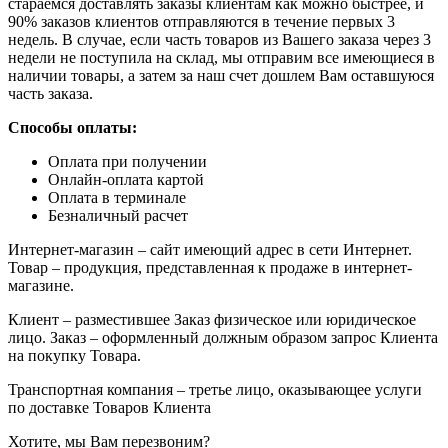
стараемся доставлять заказы клиентам как можно быстрее, и
90% заказов клиентов отправляются в течение первых 3
недель. В случае, если часть товаров из Вашего заказа через 3
недели не поступила на склад, мы отправим все имеющиеся в
наличии товары, а затем за наш счет дошлем Вам оставшуюся
часть заказа.
Способы оплаты:
Оплата при получении
Онлайн-оплата картой
Оплата в терминале
Безналичный расчет
Интернет-магазин – сайт имеющий адрес в сети Интернет.
Товар – продукция, представленная к продаже в интернет-
магазине.
Клиент – разместившее Заказ физическое или юридическое
лицо. Заказ – оформленный должным образом запрос Клиента
на покупку Товара.
Транспортная компания – третье лицо, оказывающее услуги
по доставке Товаров Клиента
Хотите, мы Вам перезвоним?