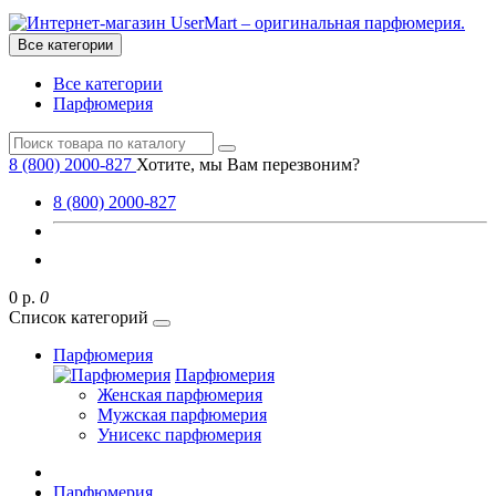
Все категории
Все категории
Парфюмерия
8 (800) 2000-827
Хотите, мы Вам перезвоним?
8 (800) 2000-827
0 р.
0
Список категорий
Парфюмерия
Парфюмерия
Женская парфюмерия
Мужская парфюмерия
Унисекс парфюмерия
Парфюмерия