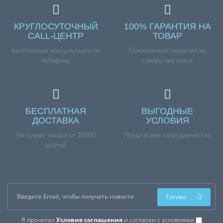
КРУГЛОСУТОЧНЫЙ
100% ГАРАНТИЯ НА
CALL-ЦЕНТР
ТОВАР
Бесплатные консультации по
Пожизненная гарантия на
телефону
товары магазина
БЕСПЛАТНАЯ
ВЫГОДНЫЕ
ДОСТАВКА
УСЛОВИЯ
На сумму заказа от 10000
Предлагаем сотрудничество
рублей
Готово
Я прочитал
Условия соглашения
и согласен с условиями