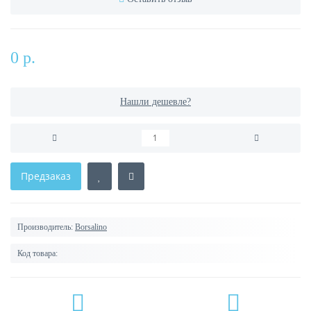
0 р.
Нашли дешевле?
Предзаказ
Производитель:
Borsalino
Код товара: