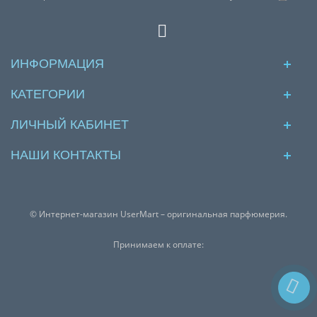
ИНФОРМАЦИЯ
КАТЕГОРИИ
ЛИЧНЫЙ КАБИНЕТ
НАШИ КОНТАКТЫ
© Интернет-магазин UserMart – оригинальная парфюмерия.
Принимаем к оплате: