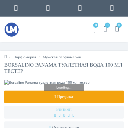
0
0
0
Парфюмерия
Мужская парфюмерия
BORSALINO PANAMA ТУАЛЕТНАЯ ВОДА 100 МЛ
ТЕСТЕР
Loading...
Предзаказ
Рейтинг:
Оставить отзыв