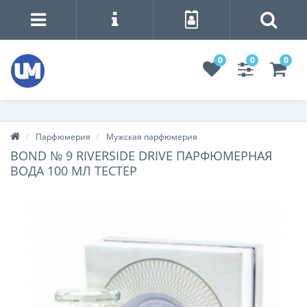
0
0
0
Парфюмерия
Мужская парфюмерия
BOND № 9 RIVERSIDE DRIVE ПАРФЮМЕРНАЯ
ВОДА 100 МЛ ТЕСТЕР