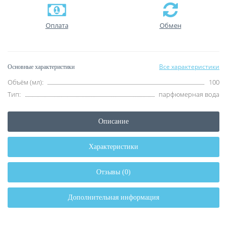
Оплата
Обмен
Все характеристики
Основные характеристики
Объём (мл):
100
Тип:
парфюмерная вода
Описание
Характеристики
Отзывы (0)
Дополнительная информация