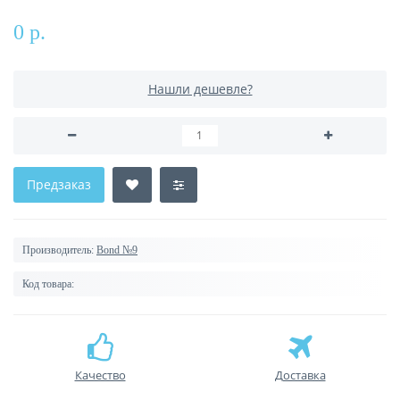
0 р.
Нашли дешевле?
Предзаказ
Производитель:
Bond №9
Код товара:
Качество
Доставка