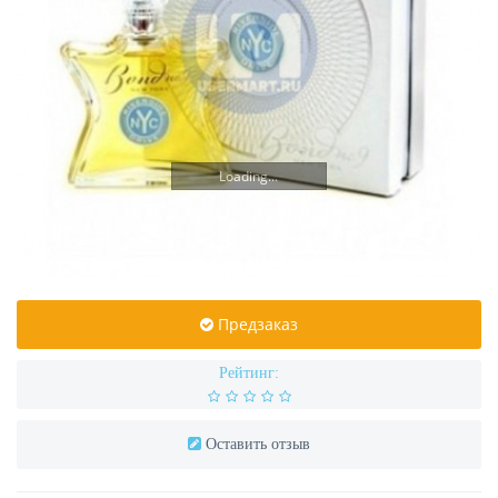
Loading...
Предзаказ
Рейтинг:
Оставить отзыв