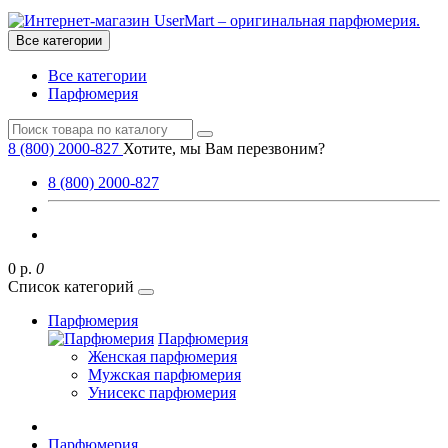
Все категории
Все категории
Парфюмерия
8 (800) 2000-827
Хотите, мы Вам перезвоним?
8 (800) 2000-827
0 р.
0
Список категорий
Парфюмерия
Парфюмерия
Женская парфюмерия
Мужская парфюмерия
Унисекс парфюмерия
Парфюмерия