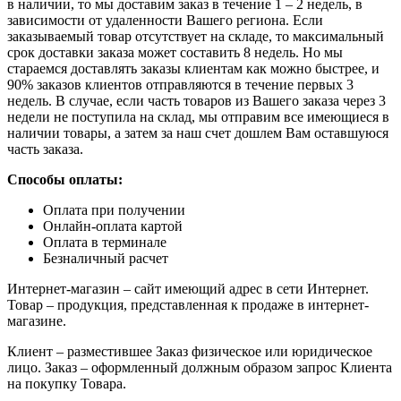
в наличии, то мы доставим заказ в течение 1 – 2 недель, в
зависимости от удаленности Вашего региона. Если
заказываемый товар отсутствует на складе, то максимальный
срок доставки заказа может составить 8 недель. Но мы
стараемся доставлять заказы клиентам как можно быстрее, и
90% заказов клиентов отправляются в течение первых 3
недель. В случае, если часть товаров из Вашего заказа через 3
недели не поступила на склад, мы отправим все имеющиеся в
наличии товары, а затем за наш счет дошлем Вам оставшуюся
часть заказа.
Способы оплаты:
Оплата при получении
Онлайн-оплата картой
Оплата в терминале
Безналичный расчет
Интернет-магазин – сайт имеющий адрес в сети Интернет.
Товар – продукция, представленная к продаже в интернет-
магазине.
Клиент – разместившее Заказ физическое или юридическое
лицо. Заказ – оформленный должным образом запрос Клиента
на покупку Товара.