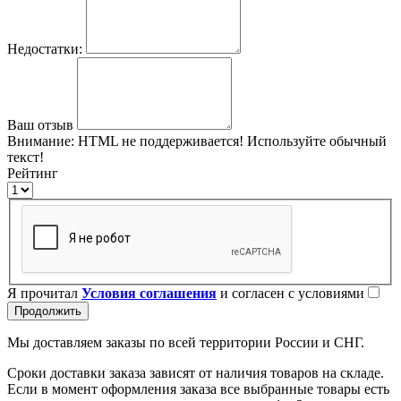
Недостатки:
Ваш отзыв
Внимание:
HTML не поддерживается! Используйте обычный
текст!
Рейтинг
Я прочитал
Условия соглашения
и согласен с условиями
Продолжить
Мы доставляем заказы по всей территории России и СНГ.
Сроки доставки заказа зависят от наличия товаров на складе.
Если в момент оформления заказа все выбранные товары есть