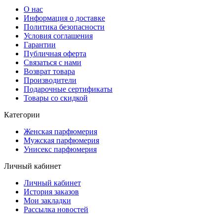
О нас
Информация о доставке
Политика безопасности
Условия соглашения
Гарантии
Публичная оферта
Связаться с нами
Возврат товара
Производители
Подарочные сертификаты
Товары со скидкой
Категории
Женская парфюмерия
Мужская парфюмерия
Унисекс парфюмерия
Личный кабинет
Личный кабинет
История заказов
Мои закладки
Рассылка новостей