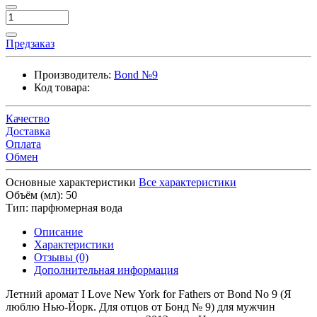
Предзаказ
Производитель:
Bond №9
Код товара:
Качество
Доставка
Оплата
Обмен
Основные характеристики
Все характеристики
Объём (мл):
50
Тип:
парфюмерная вода
Описание
Характеристики
Отзывы (0)
Дополнительная информация
Летний аромат I Love New York for Fathers от Bond No 9 (Я
люблю Нью-Йорк. Для отцов от Бонд № 9) для мужчин