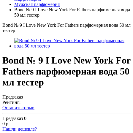
Мужская парфюмерия
Bond № 9 I Love New York For Fathers парфюмерная вода
50 мл тестер
Bond № 9 I Love New York For Fathers парфюмерная вода 50 мл
тестер
Bond № 9 I Love New York For
Fathers парфюмерная вода 50
мл тестер
Предзаказ
Рейтинг:
Оставить отзыв
Предзаказ
0
0 р.
Нашли дешевле?