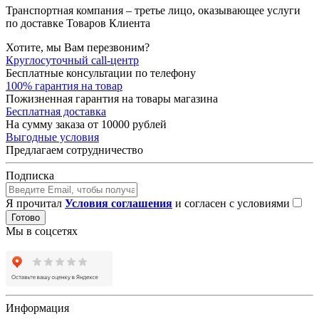
Транспортная компания – третье лицо, оказывающее услуги
по доставке Товаров Клиента
Хотите, мы Вам перезвоним?
Круглосуточный call-центр
Бесплатные консультации по телефону
100% гарантия на товар
Пожизненная гарантия на товары магазина
Бесплатная доставка
На сумму заказа от 10000 рублей
Выгодные условия
Предлагаем сотрудничество
Подписка
Я прочитал
Условия соглашения
и согласен с условиями
Готово
Мы в соцсетях
Информация