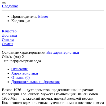
Предзаказ
Производитель:
Blauer
Код товара:
Качество
Доставка
Оплата
Обмен
Основные характеристики
Все характеристики
Объём (мл):
2
Тип:
парфюмерная вода
Описание
Характеристики
Отзывы (0)
Дополнительная информация
Boston 1936 — дуэт ароматов, представленный в рамках
коллекции The Journey. Мужская композиция Blauer Boston
1936 Man — фужерный аромат, парный женской версии.
Композиция вдохновленная путешествиями и посвящена всем