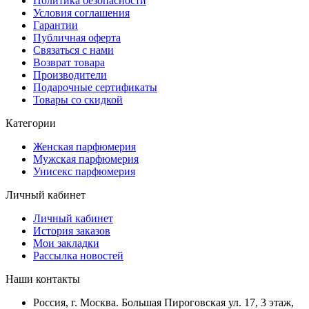
Политика безопасности
Условия соглашения
Гарантии
Публичная оферта
Связаться с нами
Возврат товара
Производители
Подарочные сертификаты
Товары со скидкой
Категории
Женская парфюмерия
Мужская парфюмерия
Унисекс парфюмерия
Личный кабинет
Личный кабинет
История заказов
Мои закладки
Рассылка новостей
Наши контакты
Россия, г. Москва. Большая Пироговская ул. 17, 3 этаж,