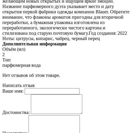
желающим новых открытых и ищущим яркие эмоции.
Название парфюмерного дуэта указывает место и дату
открытия первой фабрики одежды компании Blauer. Обратите
внимание, что флаконы ароматов пригодны для вторичной
переработки, а бумажная упаковка изготовлена из
переработанного, экологически чистого картона и
стилизована под старую почтовую бумагу.Год создания: 2022
Ноты: цитрусы, кипарис, чабрец, черный перец
Дополнительная информация
Объём (мл)
2
Тип
парфюмерная вода
Нет отзывов об этом товаре.
Написать отзыв
Ваше имя:
Достоинства: