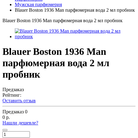
Мужская парфюмерия
Blauer Boston 1936 Man парфюмерная вода 2 мл пробник
Blauer Boston 1936 Man парфюмерная вода 2 мл пробник
Blauer Boston 1936 Man
парфюмерная вода 2 мл
пробник
Предзаказ
Рейтинг:
Оставить отзыв
Предзаказ
0
0 р.
Нашли дешевле?