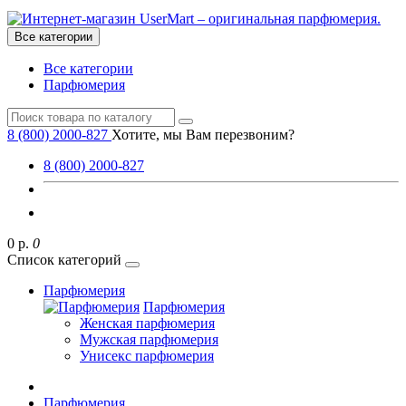
Все категории
Все категории
Парфюмерия
8 (800) 2000-827
Хотите, мы Вам перезвоним?
8 (800) 2000-827
0 р.
0
Список категорий
Парфюмерия
Парфюмерия
Женская парфюмерия
Мужская парфюмерия
Унисекс парфюмерия
Парфюмерия