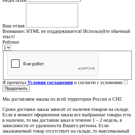
Недостатки:
Ваш отзыв
Внимание:
HTML не поддерживается! Используйте обычный
текст!
Рейтинг
Я прочитал
Условия соглашения
и согласен с условиями
Продолжить
Мы доставляем заказы по всей территории России и СНГ.
Сроки доставки заказа зависят от наличия товаров на складе.
Если в момент оформления заказа все выбранные товары есть
в наличии, то мы доставим заказ в течение 1 – 2 недель, в
зависимости от удаленности Вашего региона. Если
заказываемый товар отсутствует на складе, то максимальный