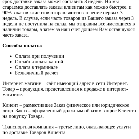
срок доставки заказа может составить 8 недель. Но мы
стараемся доставлять заказы клиентам как можно быстрее, и
90% заказов клиентов отправляются в течение первых 3
недель. В случае, если часть товаров из Вашего заказа через 3
недели не поступила на склад, мы отправим все имеющиеся в
наличии товары, а затем за наш счет дошлем Вам оставшуюся
часть заказа.
Способы оплаты:
Оплата при получении
Онлайн-оплата картой
Оплата в терминале
Безналичный расчет
Интернет-магазин – сайт имеющий адрес в сети Интернет.
Товар – продукция, представленная к продаже в интернет-
магазине.
Клиент – разместившее Заказ физическое или юридическое
лицо. Заказ – оформленный должным образом запрос Клиента
на покупку Товара.
Транспортная компания – третье лицо, оказывающее услуги
по доставке Товаров Клиента