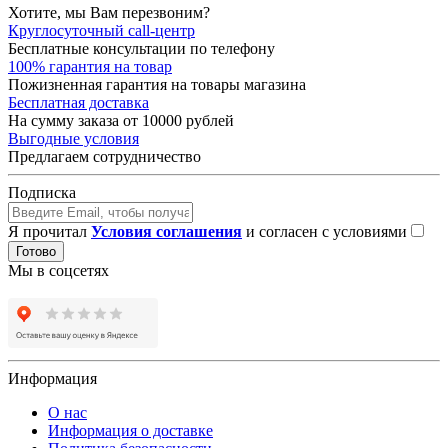
Хотите, мы Вам перезвоним?
Круглосуточный call-центр
Бесплатные консультации по телефону
100% гарантия на товар
Пожизненная гарантия на товары магазина
Бесплатная доставка
На сумму заказа от 10000 рублей
Выгодные условия
Предлагаем сотрудничество
Подписка
Я прочитал
Условия соглашения
и согласен с условиями
Готово
Мы в соцсетях
Информация
О нас
Информация о доставке