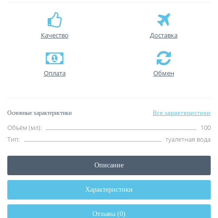
Качество
Доставка
Оплата
Обмен
Все характеристики
Основные характеристики
Объём (мл):
100
Тип:
туалетная вода
Описание
Характеристики
Отзывы (0)