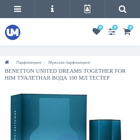
0
0
0
Парфюмерия
Мужская парфюмерия
BENETTON UNITED DREAMS TOGETHER FOR
HIM ТУАЛЕТНАЯ ВОДА 100 МЛ ТЕСТЕР