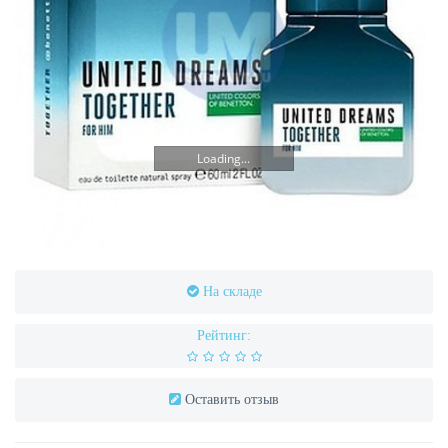
Loading...
На складе
Рейтинг:
Оставить отзыв