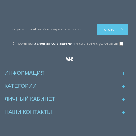
Готово
Я прочитал
Условия соглашения
и согласен с условиями
ИНФОРМАЦИЯ
КАТЕГОРИИ
ЛИЧНЫЙ КАБИНЕТ
НАШИ КОНТАКТЫ