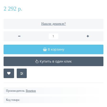
2 292 р.
Нашли дешевле?
В корзину
Купить в один клик
Производитель:
Benetton
Код товара: