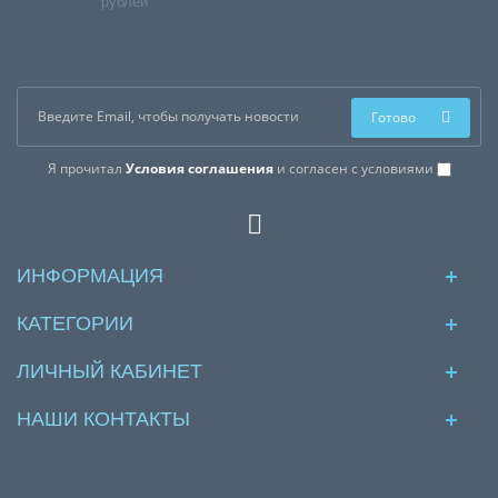
рублей
Готово
Я прочитал
Условия соглашения
и согласен с условиями
ИНФОРМАЦИЯ
КАТЕГОРИИ
ЛИЧНЫЙ КАБИНЕТ
НАШИ КОНТАКТЫ