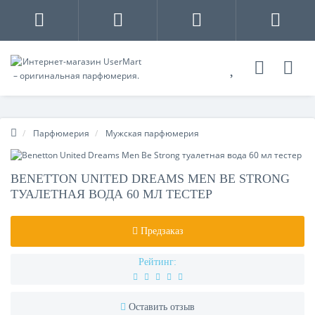
Парфюмерия
Мужская парфюмерия
BENETTON UNITED DREAMS MEN BE STRONG
ТУАЛЕТНАЯ ВОДА 60 МЛ ТЕСТЕР
Предзаказ
Рейтинг:
Оставить отзыв