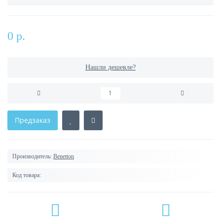
0 р.
Нашли дешевле?
Предзаказ
Производитель:
Benetton
Код товара: