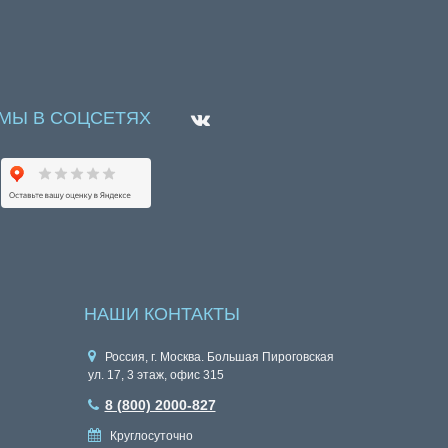
МЫ В СОЦСЕТЯХ
НАШИ КОНТАКТЫ
Россия, г. Москва. Большая Пироговская
ул. 17, 3 этаж, офис 315
8 (800) 2000-827
Круглосуточно