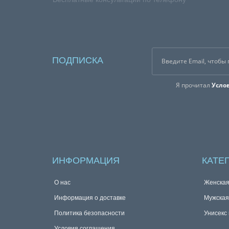
ПОДПИСКА
Я прочитал
Усло
ИНФОРМАЦИЯ
КАТЕ
О нас
Женска
Информация о доставке
Мужска
Политика безопасности
Унисекс
Условия соглашения