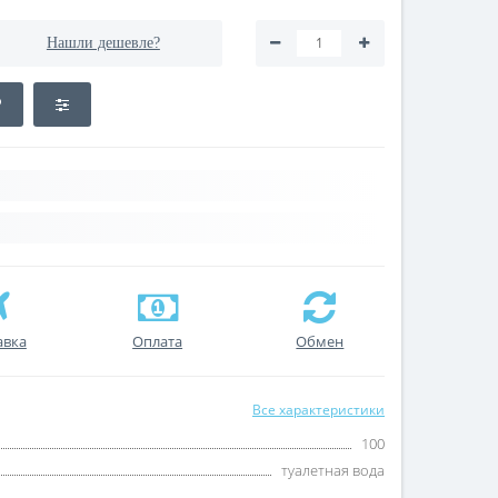
Нашли дешевле?
авка
Оплата
Обмен
Все характеристики
100
туалетная вода