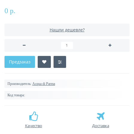
0 р.
Нашли дешевле?
Предзаказ
Производитель:
Acqua di Parma
Код товара:
Качество
Доставка