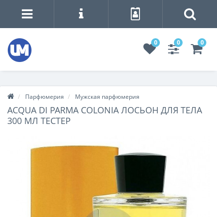
0
0
0
Парфюмерия
Мужская парфюмерия
ACQUA DI PARMA COLONIA ЛОСЬОН ДЛЯ ТЕЛА
300 МЛ ТЕСТЕР