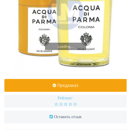
Loading...
Предзаказ
Рейтинг:
Оставить отзыв