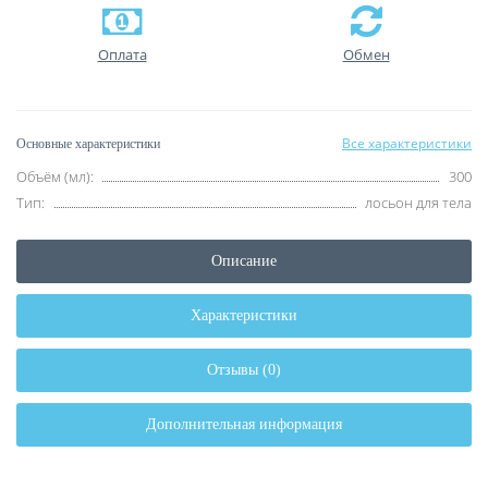
Оплата
Обмен
Все характеристики
Основные характеристики
Объём (мл):
300
Тип:
лосьон для тела
Описание
Характеристики
Отзывы (0)
Дополнительная информация