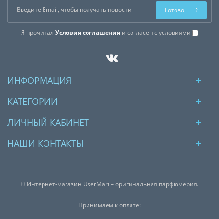
Готово
Я прочитал
Условия соглашения
и согласен с условиями
ИНФОРМАЦИЯ
КАТЕГОРИИ
ЛИЧНЫЙ КАБИНЕТ
НАШИ КОНТАКТЫ
© Интернет-магазин UserMart – оригинальная парфюмерия.
Принимаем к оплате: