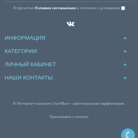
Я прочитал
Условия соглашения
и согласен с условиями
ИНФОРМАЦИЯ
КАТЕГОРИИ
ЛИЧНЫЙ КАБИНЕТ
НАШИ КОНТАКТЫ
© Интернет-магазин UserMart – оригинальная парфюмерия.
Принимаем к оплате: