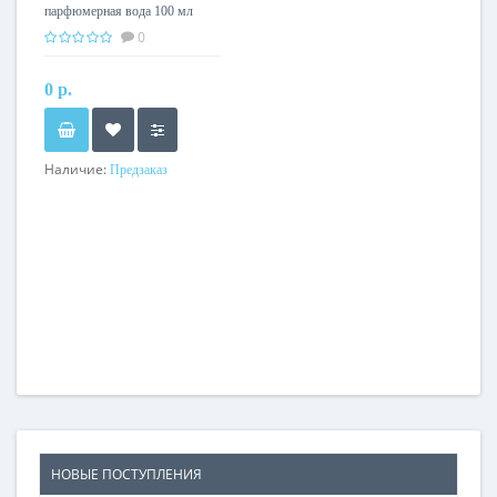
парфюмерная вода 100 мл
0
0 р.
Наличие:
Предзаказ
НОВЫЕ ПОСТУПЛЕНИЯ