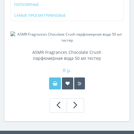
ПОПУЛЯРНЫЕ
САМЫЕ ПРОСМАТРИВАЕМЫЕ
ASMR Fragrances Chocolate Crush
парфюмерная вода 50 мл тестер
0 р.