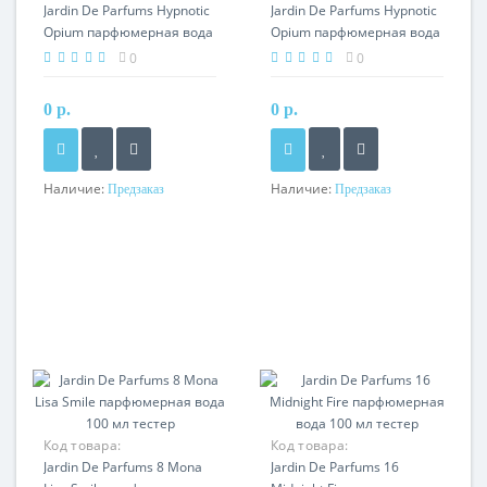
Jardin De Parfums Hypnotic
Jardin De Parfums Hypnotic
Opium парфюмерная вода
Opium парфюмерная вода
100 мл тестер
100 мл
0
0
0 р.
0 р.
Наличие:
Наличие:
Предзаказ
Предзаказ
Код товара:
Код товара:
Jardin De Parfums 8 Mona
Jardin De Parfums 16