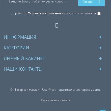
Готово
Я прочитал
Условия соглашения
и согласен с условиями
ИНФОРМАЦИЯ
КАТЕГОРИИ
ЛИЧНЫЙ КАБИНЕТ
НАШИ КОНТАКТЫ
© Интернет-магазин UserMart – оригинальная парфюмерия.
Принимаем к оплате: