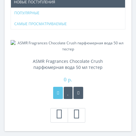
НОВЫЕ ПОСТУПЛЕНИЯ
ПОПУЛЯРНЫЕ
САМЫЕ ПРОСМАТРИВАЕМЫЕ
ASMR Fragrances Chocolate Crush
парфюмерная вода 50 мл тестер
0 р.