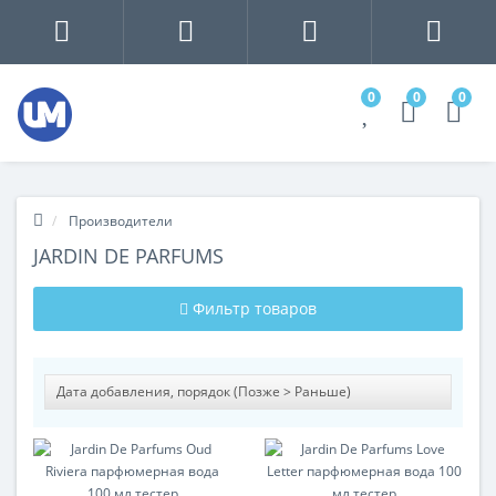
0
0
0
Производители
JARDIN DE PARFUMS
Фильтр товаров