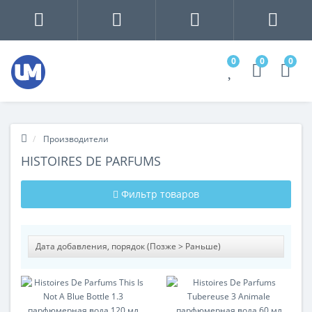
0
0
0
Производители
HISTOIRES DE PARFUMS
Фильтр товаров