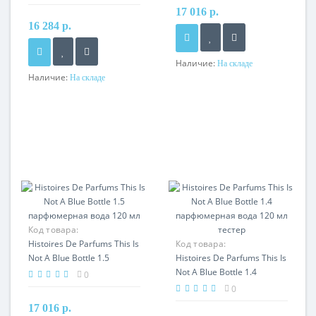
тестер
17 016 р.
16 284 р.
Наличие:
На складе
Наличие:
На складе
Код товара:
Histoires De Parfums This Is
Код товара:
Not A Blue Bottle 1.5
Histoires De Parfums This Is
парфюмерная вода 120 мл
Not A Blue Bottle 1.4
0
парфюмерная вода 120 мл
0
тестер
17 016 р.