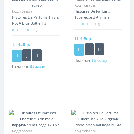
Код товара:
Код товара:
Histoires De Parfums
Histoires De Parfums This Is
Tubereuse 3 Animale
Not A Blue Bottle 1.3
парфюмерная вода 60 мл
0
парфюмерная вода 120 мл
0
тестер
11 496 р.
15 420 р.
Наличие:
На складе
Наличие:
На складе
Код товара:
Код товара: