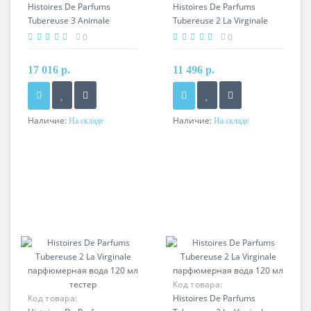
Histoires De Parfums
Histoires De Parfums
Tubereuse 3 Animale
Tubereuse 2 La Virginale
парфюмерная вода 120 мл
парфюмерная вода 60 мл
0
0
17 016 р.
11 496 р.
Наличие:
Наличие:
На складе
На складе
Код товара:
Код товара:
Histoires De Parfums