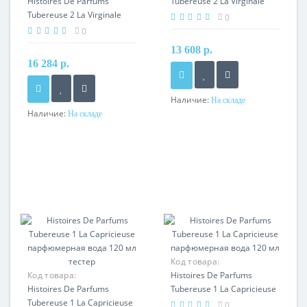
Histoires De Parfums
Tubereuse 2 La Virginale
Tubereuse 2 La Virginale
парфюмерная вода 120 мл
0
парфюмерная вода 120 мл
0
тестер
13 608 р.
16 284 р.
Наличие:
На складе
Наличие:
На складе
Код товара:
Код товара:
Histoires De Parfums
Histoires De Parfums
Tubereuse 1 La Capricieuse
Tubereuse 1 La Capricieuse
парфюмерная вода 120 мл
0