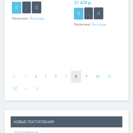
15 420 р.
Наличие:
На складе
Наличие:
На складе
|<
<
4
5
6
7
8
9
10
11
12
>
>|
НОВЫЕ ПОСТУПЛЕНИЯ
ПОПУЛЯРНЫЕ