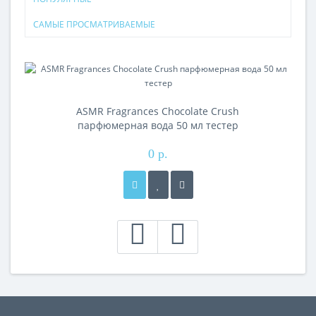
САМЫЕ ПРОСМАТРИВАЕМЫЕ
ASMR Fragrances Chocolate Crush
парфюмерная вода 50 мл тестер
0 р.