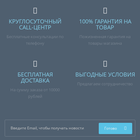
КРУГЛОСУТОЧНЫЙ
100% ГАРАНТИЯ НА
CALL-ЦЕНТР
ТОВАР
Бесплатные консультации по
Пожизненная гарантия на
телефону
товары магазина
БЕСПЛАТНАЯ
ВЫГОДНЫЕ УСЛОВИЯ
ДОСТАВКА
Предлагаем сотрудничество
На сумму заказа от 10000
рублей
Готово