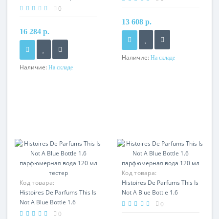
парфюмерная вода 120 мл
0
тестер
13 608 р.
16 284 р.
Наличие:
На складе
Наличие:
На складе
Код товара:
Код товара:
Histoires De Parfums This Is
Histoires De Parfums This Is
Not A Blue Bottle 1.6
Not A Blue Bottle 1.6
парфюмерная вода 120 мл
0
парфюмерная вода 120 мл
0