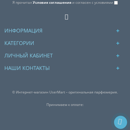
Я прочитал
Условия соглашения
и согласен с условиями
ИНФОРМАЦИЯ
КАТЕГОРИИ
ЛИЧНЫЙ КАБИНЕТ
НАШИ КОНТАКТЫ
© Интернет-магазин UserMart – оригинальная парфюмерия.
Принимаем к оплате: