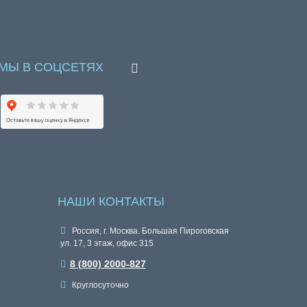
МЫ В СОЦСЕТЯХ
НАШИ КОНТАКТЫ
Россия, г. Москва. Большая Пироговская
ул. 17, 3 этаж, офис 315
8 (800) 2000-827
Круглосуточно