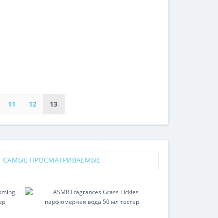
11
12
13
САМЫЕ ПРОСМАТРИВАЕМЫЕ