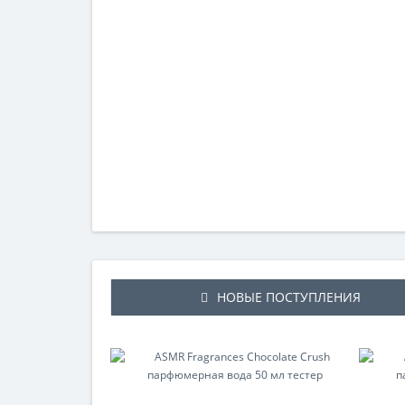
НОВЫЕ ПОСТУПЛЕНИЯ