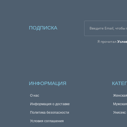
ПОДПИСКА
Я прочитал
Усло
ИНФОРМАЦИЯ
КАТЕ
О нас
Женска
Информация о доставке
Мужска
Политика безопасности
Унисекс
Условия соглашения