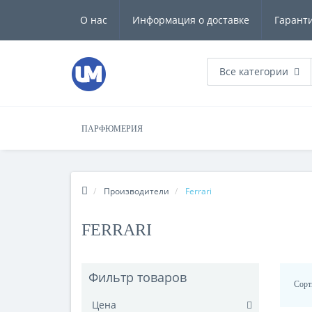
О нас
Информация о доставке
Гарант
Все категории
ПАРФЮМЕРИЯ
Производители
Ferrari
FERRARI
Фильтр товаров
Сорт
Цена