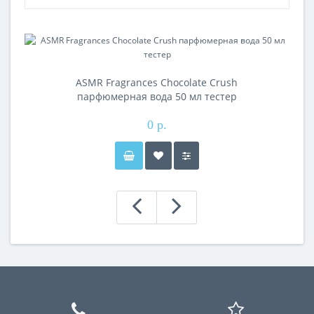
ASMR Fragrances Chocolate Crush
парфюмерная вода 50 мл тестер
0 р.