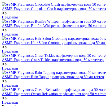
ASMR Fragrances Chocolate Crush парфюмерная вода 50 мл тест
0 р.
Предзаказ
ASMR Fragrances Bonfire Whisper парфюмерная вода 50 мл тест
0 р.
Предзаказ
ASMR Fragrances Hair Salon Grooming парфюмерная вода 50 мл 
0 р.
Предзаказ
ASMR Fragrances Grass Tickles парфюмерная вода 50 мл тестер
0 р.
Предзаказ
ASMR Fragrances Rain Tapping парфюмерная вода 50 мл тестер
0 р.
Предзаказ
ASMR Fragrances Ocean Relaxation парфюмерная вода 50 мл тес
0 р.
Предзаказ