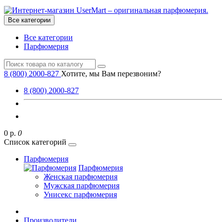
Все категории
Все категории
Парфюмерия
8 (800) 2000-827
Хотите, мы Вам перезвоним?
8 (800) 2000-827
0 р.
0
Список категорий
Парфюмерия
Парфюмерия
Женская парфюмерия
Мужская парфюмерия
Унисекс парфюмерия
Производители