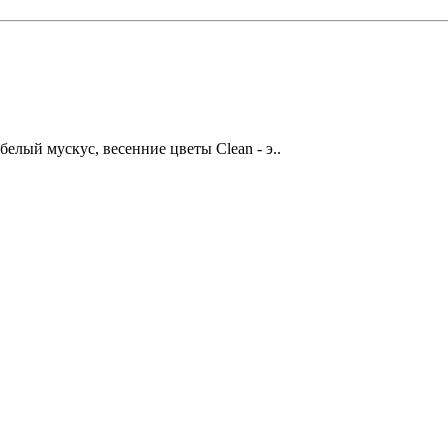
белый мускус, весенние цветы Clean - э..