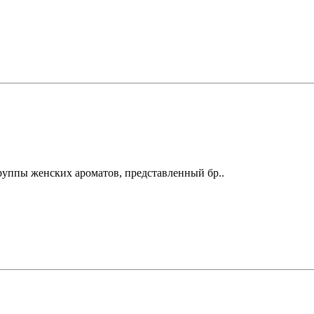
руппы женских ароматов, представленный бр..