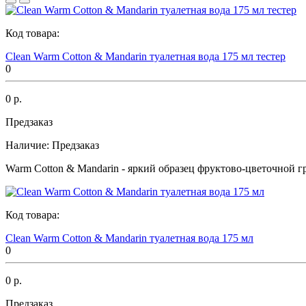
Код товара:
Clean Warm Cotton & Mandarin туалетная вода 175 мл тестер
0
0 р.
Предзаказ
Наличие:
Предзаказ
Warm Cotton & Mandarin - яркий образец фруктово-цветочной г
Код товара:
Clean Warm Cotton & Mandarin туалетная вода 175 мл
0
0 р.
Предзаказ