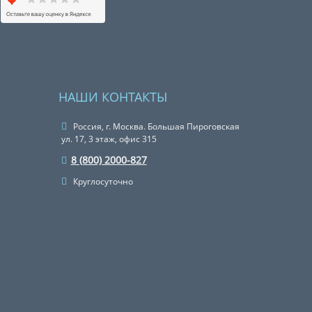
НАШИ КОНТАКТЫ
Россия, г. Москва. Большая Пироговская
ул. 17, 3 этаж, офис 315
8 (800) 2000-827
Круглосуточно