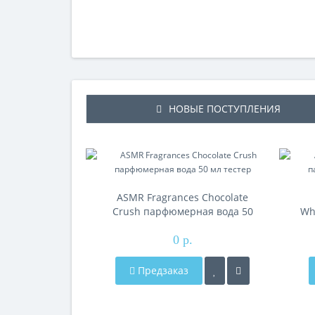
НОВЫЕ ПОСТУПЛЕНИЯ
ASMR Fragrances Chocolate
Crush парфюмерная вода 50
Wh
мл тестер
0 р.
Предзаказ