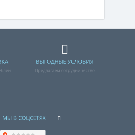
ВКА
ВЫГОДНЫЕ УСЛОВИЯ
ублей
Предлагаем сотрудничество
МЫ В СОЦСЕТЯХ