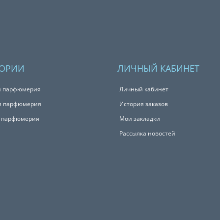
ГОРИИ
ЛИЧНЫЙ КАБИНЕТ
я парфюмерия
Личный кабинет
я парфюмерия
История заказов
с парфюмерия
Мои закладки
Рассылка новостей