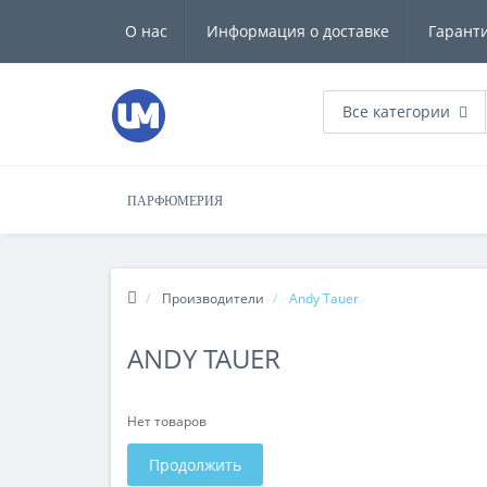
О нас
Информация о доставке
Гарант
Все категории
ПАРФЮМЕРИЯ
Производители
Andy Tauer
ANDY TAUER
Нет товаров
Продолжить