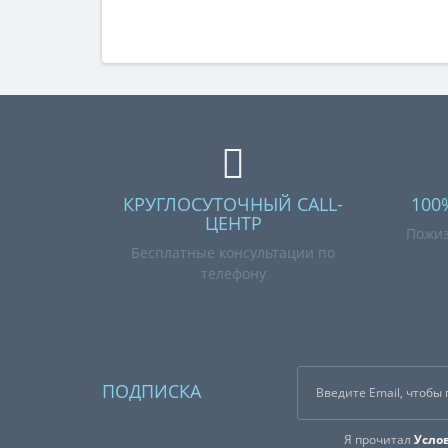
КРУГЛОСУТОЧНЫЙ CALL-
100
ЦЕНТР
Пожиз
Бесплатные консультации по
телефону
ПОДПИСКА
Я прочитал
Усло