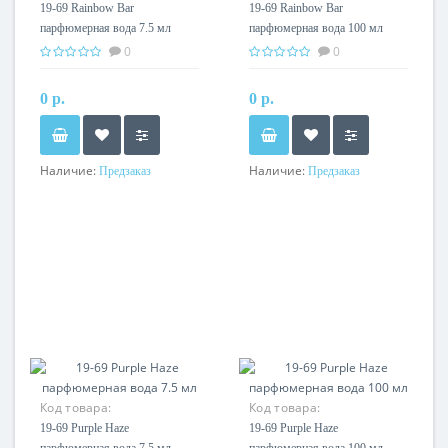
19-69 Rainbow Bar
19-69 Rainbow Bar
парфюмерная вода 7.5 мл
парфюмерная вода 100 мл
0
0
0 р.
0 р.
Наличие:
Наличие:
Предзаказ
Предзаказ
Код товара:
Код товара:
19-69 Purple Haze
19-69 Purple Haze