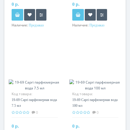
0 р.
0 р.
Наличие:
Наличие:
Предзаказ
Предзаказ
Код товара:
Код товара:
19-69 Capri парфюмерная вода
19-69 Capri парфюмерная вода
7.5 мл
100 мл
0
0
0 р.
0 р.