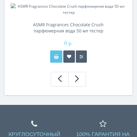
ASMR Fragrances Chocolate Crush
парфюмерная вода 50 мл тестер
0 р.
КРУГЛОСУТОЧНЫЙ
100% ГАРАНТИЯ НА