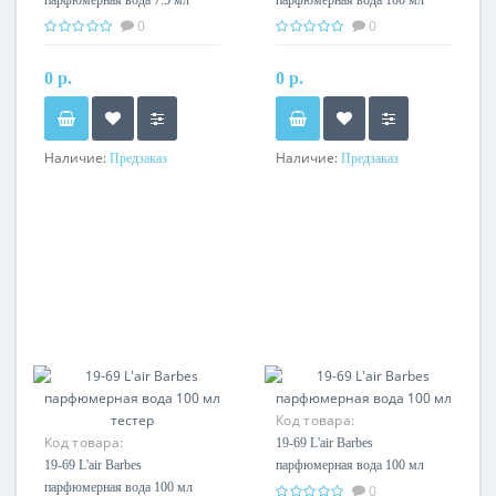
парфюмерная вода 7.5 мл
парфюмерная вода 100 мл
0
0
0 р.
0 р.
Наличие:
Наличие:
Предзаказ
Предзаказ
Код товара:
Код товара:
19-69 L'air Barbes
19-69 L'air Barbes
парфюмерная вода 100 мл
парфюмерная вода 100 мл
0