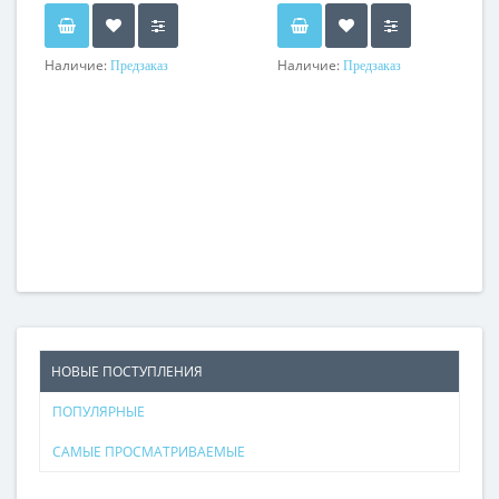
Наличие:
Наличие:
Предзаказ
Предзаказ
НОВЫЕ ПОСТУПЛЕНИЯ
ПОПУЛЯРНЫЕ
САМЫЕ ПРОСМАТРИВАЕМЫЕ